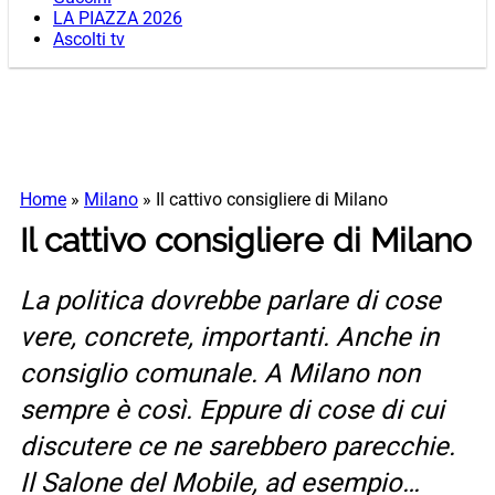
LA PIAZZA 2026
Ascolti tv
Home
»
Milano
»
Il cattivo consigliere di Milano
Il cattivo consigliere di Milano
La politica dovrebbe parlare di cose
vere, concrete, importanti. Anche in
consiglio comunale. A Milano non
sempre è così. Eppure di cose di cui
discutere ce ne sarebbero parecchie.
Il Salone del Mobile, ad esempio…