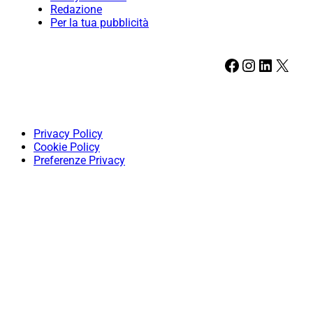
Redazione
Per la tua pubblicità
Facebook
Instagram
LinkedIn
X
Privacy Policy
Cookie Policy
Preferenze Privacy