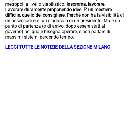
metropoli a livello viabilistico.
Insomma, lavorare.
Lavorare duramente proponendo idee. E’ un mestiere
difficile, quello del consigliere.
Perché non ha la visibilità di
un assessore o di un sindaco o di un presidente. Ma è un
punto di partenza (o di arrivo, dopo essere stati al
governo) nel quale bisogna operare, e non parlare di
massimi sistemi perdendo tempo.
LEGGI TUTTE LE NOTIZIE DELLA SEZIONE MILANO