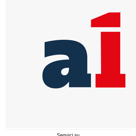
Seguici su