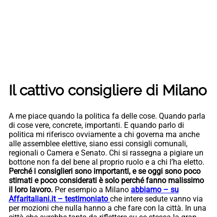
Il cattivo consigliere di Milano
A me piace quando la politica fa delle cose. Quando parla
di cose vere, concrete, importanti. E quando parlo di
politica mi riferisco ovviamente a chi governa ma anche
alle assemblee elettive, siano essi consigli comunali,
regionali o Camera e Senato. Chi si rassegna a pigiare un
bottone non fa del bene al proprio ruolo e a chi l’ha eletto.
Perché i consiglieri sono importanti, e se oggi sono poco
stimati e poco considerati è solo perché fanno malissimo
il loro lavoro.
Per esempio a Milano
abbiamo – su
Affaritaliani.it – testimoniato
che intere sedute vanno via
per mozioni che nulla hanno a che fare con la città. In una