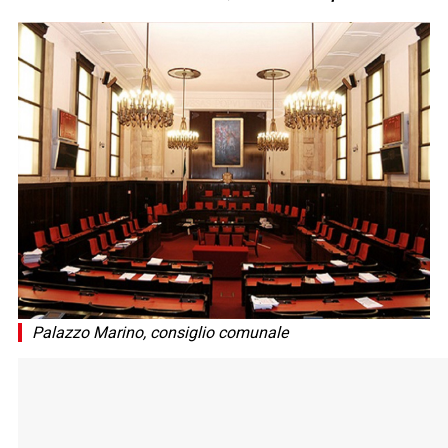
Palazzo Marino, consiglio comunale