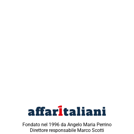
Fondato nel 1996 da Angelo Maria Perrino
Direttore responsabile Marco Scotti