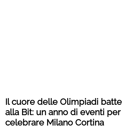
Il cuore delle Olimpiadi batte
alla Bit: un anno di eventi per
celebrare Milano Cortina