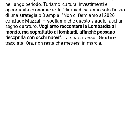
nel lungo periodo. Turismo, cultura, investimenti e
opportunità economiche: le Olimpiadi saranno solo l’inizio
di una strategia più ampia. “Non ci fermiamo al 2026 –
conclude Mazzali – vogliamo che questo viaggio lasci un
segno duraturo
. Vogliamo raccontare la Lombardia al
mondo, ma soprattutto ai lombardi, affinché possano
riscoprirla con occhi nuovi”.
La strada verso i Giochi è
tracciata. Ora, non resta che mettersi in marcia.