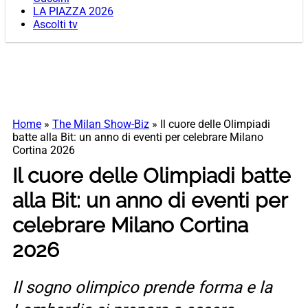
LA PIAZZA 2026
Ascolti tv
Home
»
The Milan Show-Biz
»
Il cuore delle Olimpiadi
batte alla Bit: un anno di eventi per celebrare Milano
Cortina 2026
Il cuore delle Olimpiadi batte
alla Bit: un anno di eventi per
celebrare Milano Cortina
2026
Il sogno olimpico prende forma e la