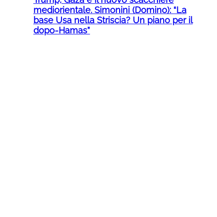
mediorientale. Simonini (Domino): “La
base Usa nella Striscia? Un piano per il
dopo-Hamas”