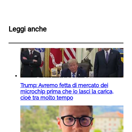
Leggi anche
Trump: Avremo fetta di mercato dei
microchip prima che io lasci la carica,
cioè tra molto tempo