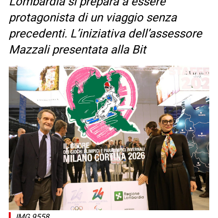
Lombardia si prepara a essere
protagonista di un viaggio senza
precedenti. L’iniziativa dell’assessore
Mazzali presentata alla Bit
IMG 9558