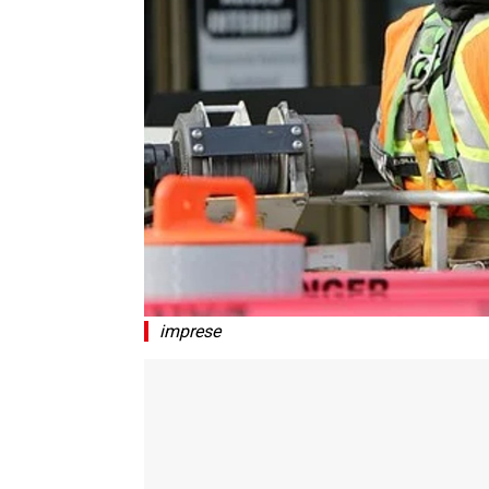
imprese