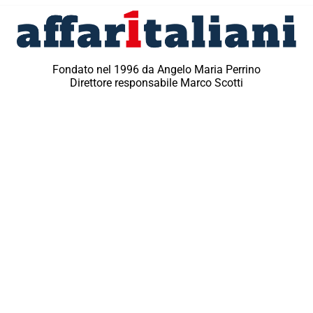
Fondato nel 1996 da Angelo Maria Perrino
Direttore responsabile Marco Scotti