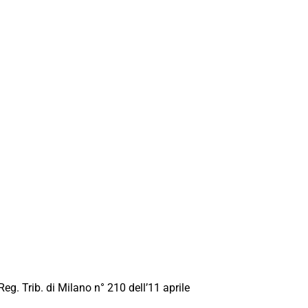
Reg. Trib. di Milano n° 210 dell’11 aprile