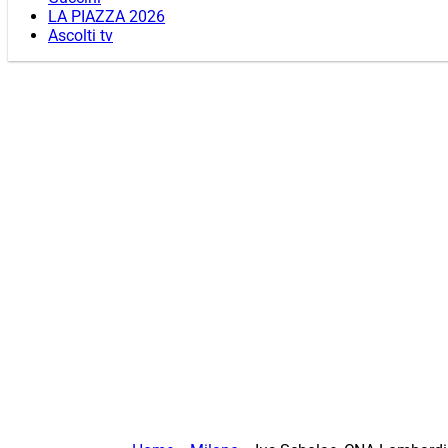
LA PIAZZA 2026
Ascolti tv