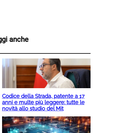
ggi anche
Codice della Strada, patente a 17
anni e multe più leggere: tutte le
novità allo studio del Mit