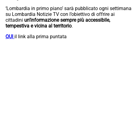
‘Lombardia in primo piano’ sarà pubblicato ogni settimana
su Lombardia Notizie TV con l’obiettivo di offrire ai
cittadini
un’informazione sempre più accessibile,
tempestiva e vicina al territorio
.
QUI
il link alla prima puntata