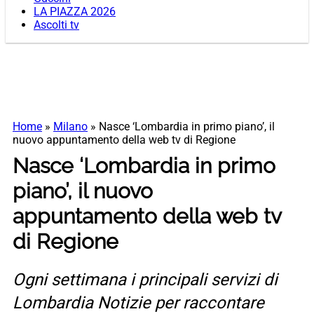
LA PIAZZA 2026
Ascolti tv
Home
»
Milano
»
Nasce ‘Lombardia in primo piano’, il
nuovo appuntamento della web tv di Regione
Nasce ‘Lombardia in primo
piano’, il nuovo
appuntamento della web tv
di Regione
Ogni settimana i principali servizi di
Lombardia Notizie per raccontare