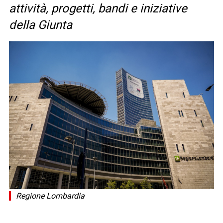
attività, progetti, bandi e iniziative
della Giunta
Regione Lombardia