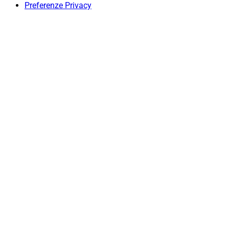
Preferenze Privacy