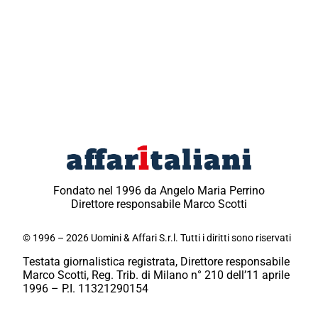
Fondato nel 1996 da Angelo Maria Perrino
Direttore responsabile Marco Scotti
© 1996 – 2026 Uomini & Affari S.r.l. Tutti i diritti sono riservati
Testata giornalistica registrata, Direttore responsabile
Marco Scotti, Reg. Trib. di Milano n° 210 dell’11 aprile
1996 – P.I. 11321290154