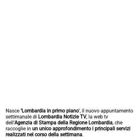
Nasce
‘Lombardia in primo piano
’, il nuovo appuntamento
settimanale di
Lombardia Notizie TV
, la web tv
dell’
Agenzia di Stampa della Regione Lombardia
, che
raccoglie in
un unico approfondimento i principali servizi
realizzati nel corso della settimana
.