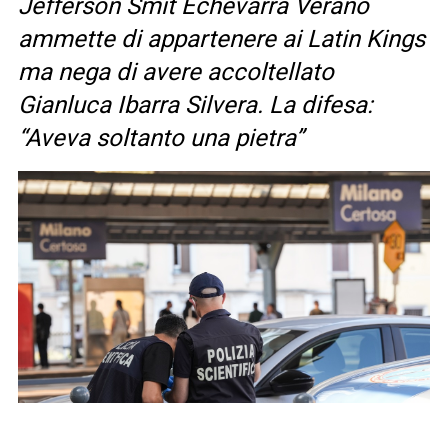
Jefferson Smit Echevarra Verano
ammette di appartenere ai Latin Kings
ma nega di avere accoltellato
Gianluca Ibarra Silvera. La difesa:
“Aveva soltanto una pietra”