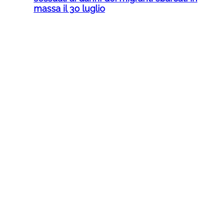
massa il 30 luglio