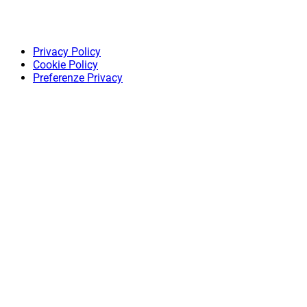
Privacy Policy
Cookie Policy
Preferenze Privacy