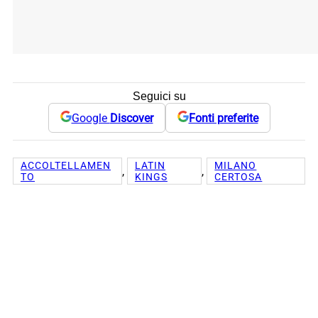
Seguici su
Google
Discover
Fonti preferite
ACCOLTELLAMEN
LATIN
MILANO
, 
, 
TO
KINGS
CERTOSA