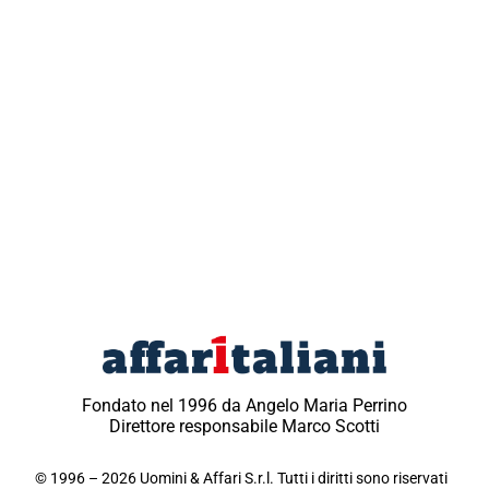
Fondato nel 1996 da Angelo Maria Perrino
Direttore responsabile Marco Scotti
© 1996 – 2026 Uomini & Affari S.r.l. Tutti i diritti sono riservati