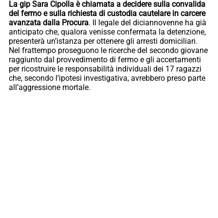
La gip Sara Cipolla è chiamata a decidere sulla convalida
del fermo e sulla richiesta di custodia cautelare in carcere
avanzata dalla Procura
. Il legale del diciannovenne ha già
anticipato che, qualora venisse confermata la detenzione,
presenterà un’istanza per ottenere gli arresti domiciliari.
Nel frattempo proseguono le ricerche del secondo giovane
raggiunto dal provvedimento di fermo e gli accertamenti
per ricostruire le responsabilità individuali dei 17 ragazzi
che, secondo l’ipotesi investigativa, avrebbero preso parte
all’aggressione mortale.