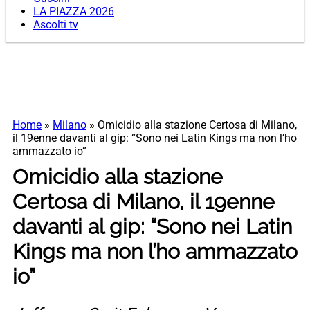
LA PIAZZA 2026
Ascolti tv
Home
»
Milano
»
Omicidio alla stazione Certosa di Milano,
il 19enne davanti al gip: “Sono nei Latin Kings ma non l’ho
ammazzato io”
Omicidio alla stazione
Certosa di Milano, il 19enne
davanti al gip: “Sono nei Latin
Kings ma non l’ho ammazzato
io”