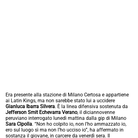
Era presente alla stazione di Milano Certosa e appartiene
ai Latin Kings, ma non sarebbe stato lui a uccidere
Gianluca Ibarra Silvera
. È la linea difensiva sostenuta da
Jefferson Smit Echevarra Verano
, il diciannovenne
peruviano interrogato lunedì mattina dalla gip di Milano
Sara Cipolla
. “Non ho colpito io, non l’ho ammazzato io,
ero sul luogo sì ma non l’ho ucciso io”, ha affermato in
sostanza il giovane, in carcere da venerdì sera. Il