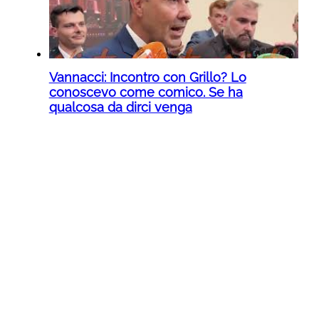
Vannacci: Incontro con Grillo? Lo
conoscevo come comico. Se ha
qualcosa da dirci venga