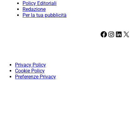
Policy Editoriali
Redazione
Per la tua pubblicità
Facebook
Instagram
LinkedIn
X
Privacy Policy
Cookie Policy
Preferenze Privacy