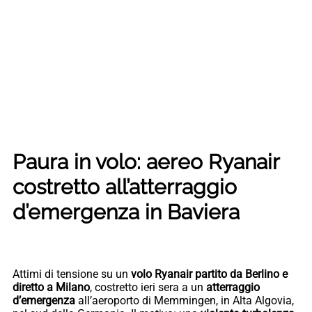
Paura in volo: aereo Ryanair
costretto all’atterraggio
d’emergenza in Baviera
Attimi di tensione su un
volo Ryanair partito da Berlino e
diretto a Milano
, costretto ieri sera a un
atterraggio
d’emergenza
all’aeroporto di Memmingen, in Alta Algovia,