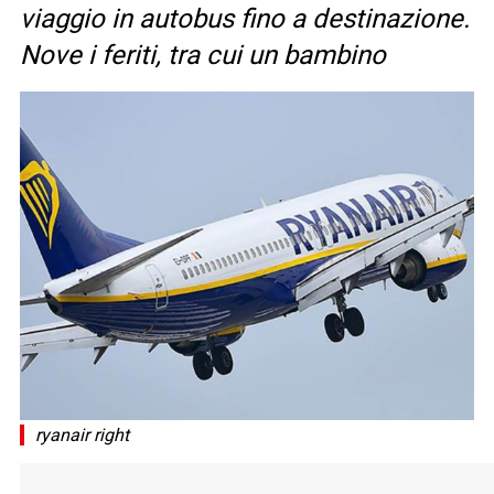
viaggio in autobus fino a destinazione.
Nove i feriti, tra cui un bambino
ryanair right