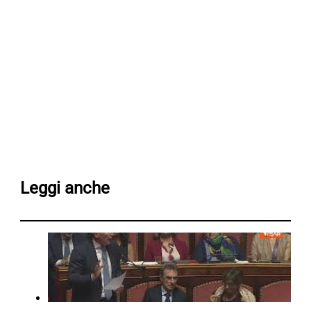
Leggi anche