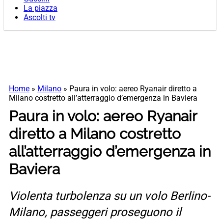
La piazza
Ascolti tv
Home
»
Milano
»
Paura in volo: aereo Ryanair diretto a
Milano costretto all’atterraggio d’emergenza in Baviera
Paura in volo: aereo Ryanair
diretto a Milano costretto
all’atterraggio d’emergenza in
Baviera
Violenta turbolenza su un volo Berlino-
Milano, passeggeri proseguono il