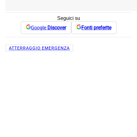
Seguici su
Google
Discover
Fonti preferite
ATTERRAGGIO EMERGENZA