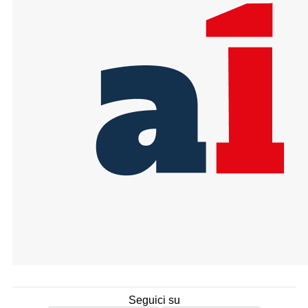
Seguici su