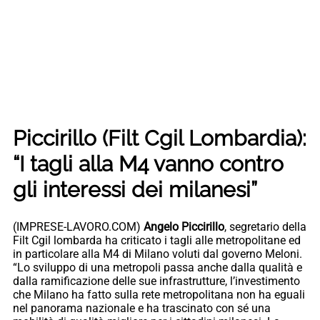
Piccirillo (Filt Cgil Lombardia):
“I tagli alla M4 vanno contro
gli interessi dei milanesi”
(IMPRESE-LAVORO.COM)
Angelo Piccirillo
, segretario della
Filt Cgil lombarda ha criticato i tagli alle metropolitane ed
in particolare alla M4 di Milano voluti dal governo Meloni.
“Lo sviluppo di una metropoli passa anche dalla qualità e
dalla ramificazione delle sue infrastrutture, l’investimento
che Milano ha fatto sulla rete metropolitana non ha eguali
nel panorama nazionale e ha trascinato con sé una