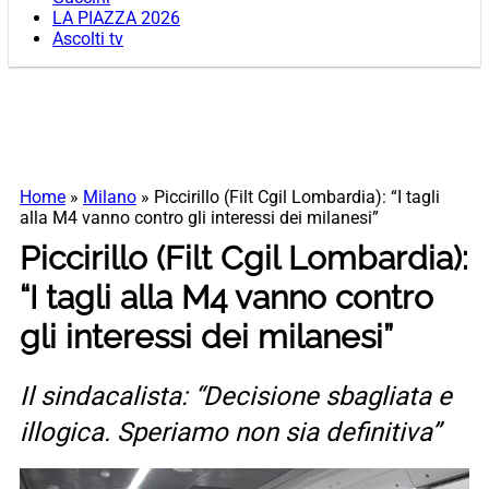
LA PIAZZA 2026
Ascolti tv
Home
»
Milano
»
Piccirillo (Filt Cgil Lombardia): “I tagli
alla M4 vanno contro gli interessi dei milanesi”
Piccirillo (Filt Cgil Lombardia):
“I tagli alla M4 vanno contro
gli interessi dei milanesi”
Il sindacalista: “Decisione sbagliata e
illogica. Speriamo non sia definitiva”