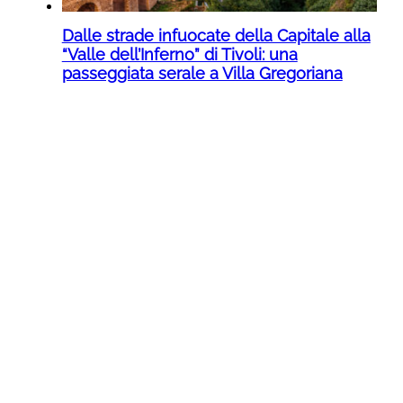
Dalle strade infuocate della Capitale alla
“Valle dell’Inferno” di Tivoli: una
passeggiata serale a Villa Gregoriana