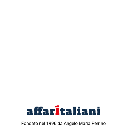
Fondato nel 1996 da Angelo Maria Perrino