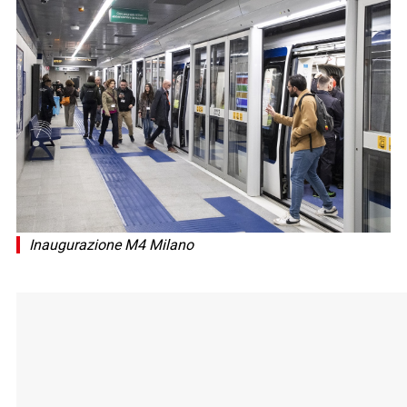
Inaugurazione M4 Milano