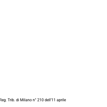
Reg. Trib. di Milano n° 210 dell’11 aprile