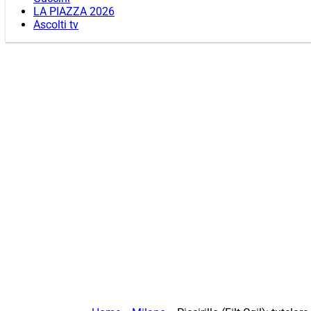
LA PIAZZA 2026
Ascolti tv