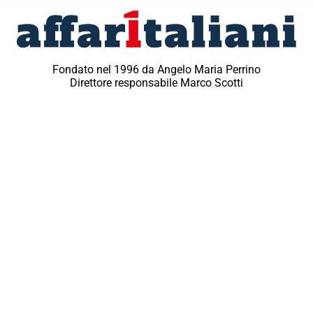
Fondato nel 1996 da Angelo Maria Perrino
Direttore responsabile Marco Scotti