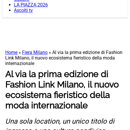
LA PIAZZA 2026
Ascolti tv
Home
»
Fiera Milano
»
Al via la prima edizione di Fashion
Link Milano, il nuovo ecosistema fieristico della moda
internazionale
Al via la prima edizione di
Fashion Link Milano, il nuovo
ecosistema fieristico della
moda internazionale
Una sola location, un unico titolo di