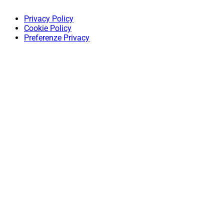
Privacy Policy
Cookie Policy
Preferenze Privacy