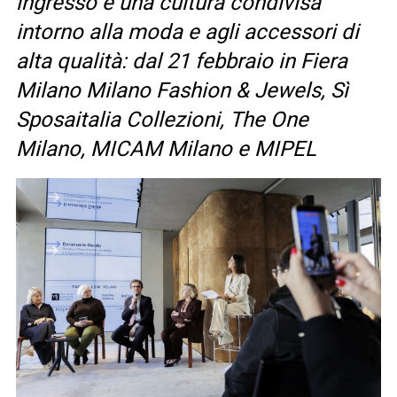
ingresso e una cultura condivisa
intorno alla moda e agli accessori di
alta qualità: dal 21 febbraio in Fiera
Milano Milano Fashion & Jewels, Sì
Sposaitalia Collezioni, The One
Milano, MICAM Milano e MIPEL