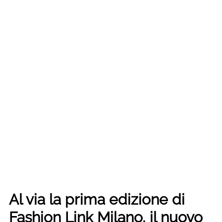
Al via la prima edizione di
Fashion Link Milano, il nuovo