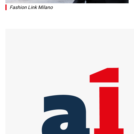
Fashion Link Milano