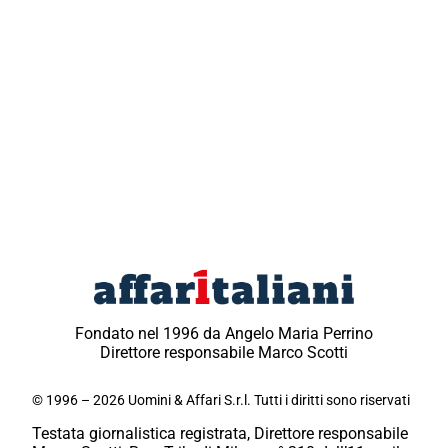
Fondato nel 1996 da Angelo Maria Perrino
Direttore responsabile Marco Scotti
© 1996 – 2026 Uomini & Affari S.r.l. Tutti i diritti sono riservati
Testata giornalistica registrata, Direttore responsabile