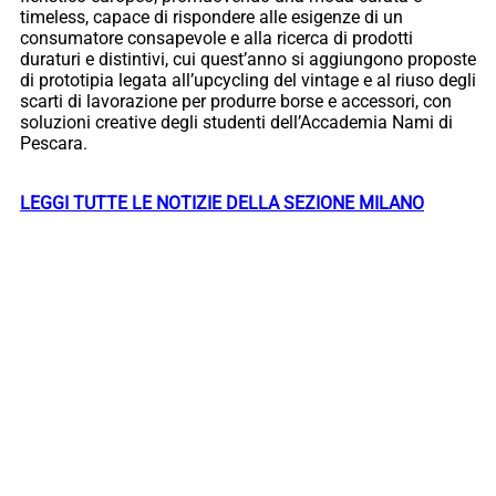
timeless, capace di rispondere alle esigenze di un
consumatore consapevole e alla ricerca di prodotti
duraturi e distintivi, cui quest’anno si aggiungono proposte
di prototipia legata all’upcycling del vintage e al riuso degli
scarti di lavorazione per produrre borse e accessori, con
soluzioni creative degli studenti dell’Accademia Nami di
Pescara.
LEGGI TUTTE LE NOTIZIE DELLA SEZIONE MILANO