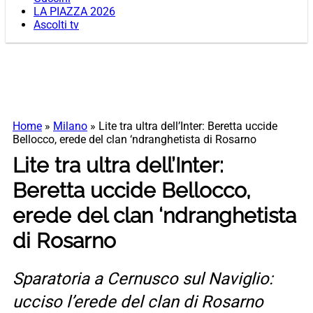
LA PIAZZA 2026
Ascolti tv
Home
»
Milano
»
Lite tra ultra dell’Inter: Beretta uccide
Bellocco, erede del clan ‘ndranghetista di Rosarno
Lite tra ultra dell’Inter:
Beretta uccide Bellocco,
erede del clan ‘ndranghetista
di Rosarno
Sparatoria a Cernusco sul Naviglio:
ucciso l’erede del clan di Rosarno