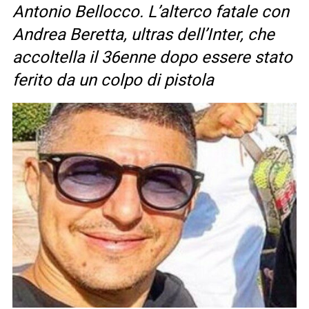
Antonio Bellocco. L’alterco fatale con
Andrea Beretta, ultras dell’Inter, che
accoltella il 36enne dopo essere stato
ferito da un colpo di pistola