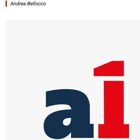
Andrea Bellocco