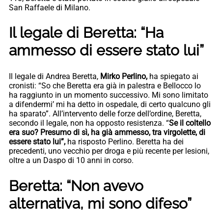
San Raffaele di Milano.
Il legale di Beretta: “Ha
ammesso di essere stato lui”
Il legale di Andrea Beretta,
Mirko Perlino,
ha spiegato ai
cronisti: “So che Beretta era già in palestra e Bellocco lo
ha raggiunto in un momento successivo. Mi sono limitato
a difendermi’ mi ha detto in ospedale, di certo qualcuno gli
ha sparato”. All’intervento delle forze dell’ordine, Beretta,
secondo il legale, non ha opposto resistenza. “
Se il coltello
era suo? Presumo di sì, ha già ammesso, tra virgolette, di
essere stato lui”,
ha risposto Perlino. Beretta ha dei
precedenti, uno vecchio per droga e più recente per lesioni,
oltre a un Daspo di 10 anni in corso.
Beretta: “Non avevo
alternativa, mi sono difeso”