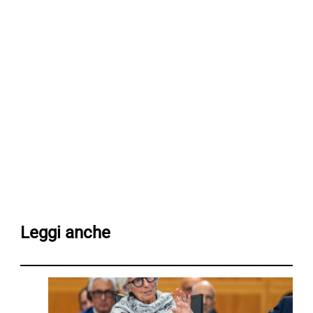
Leggi anche