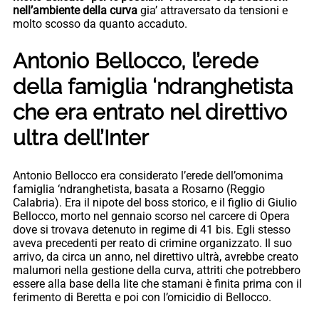
nell’ambiente della curva
gia’ attraversato da tensioni e
molto scosso da quanto accaduto.
Antonio Bellocco, l’erede
della famiglia ‘ndranghetista
che era entrato nel direttivo
ultra dell’Inter
Antonio Bellocco era considerato l’erede dell’omonima
famiglia ‘ndranghetista, basata a Rosarno (Reggio
Calabria). Era il nipote del boss storico, e il figlio di Giulio
Bellocco, morto nel gennaio scorso nel carcere di Opera
dove si trovava detenuto in regime di 41 bis. Egli stesso
aveva precedenti per reato di crimine organizzato. Il suo
arrivo, da circa un anno, nel direttivo ultrà, avrebbe creato
malumori nella gestione della curva, attriti che potrebbero
essere alla base della lite che stamani è finita prima con il
ferimento di Beretta e poi con l’omicidio di Bellocco.