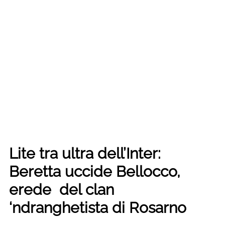
Lite tra ultra dell’Inter:
Beretta uccide Bellocco,
erede del clan
‘ndranghetista di Rosarno