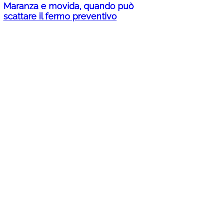
Maranza e movida, quando può
scattare il fermo preventivo