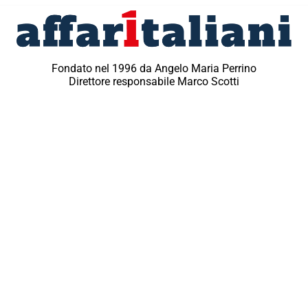
Fondato nel 1996 da Angelo Maria Perrino
Direttore responsabile Marco Scotti