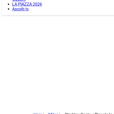
LA PIAZZA 2026
Ascolti tv