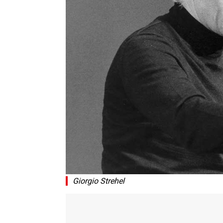
Giorgio Strehel