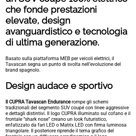
che fonde prestazioni
elevate, design
avanguardistico e tecnologia
di ultima generazione.
Basato sulla piattaforma MEB per veicoli elettrici, il
Tavascan segna un punto di svolta nell’evoluzione del
brand spagnolo.
Design audace e sportivo
Il CUPRA Tavascan Endurance
rompe gli schemi
tradizionali del segmento SUV coupé con linee aggressive
e dettagli distintivi. Il logo CUPRA illuminato sul cofano e il
frontale “shark nose” creano un look futuristico,
enfatizzato da fari LED o Matrix LED con firma luminosa
triangolare. Il posteriore riprende il tema grafico del