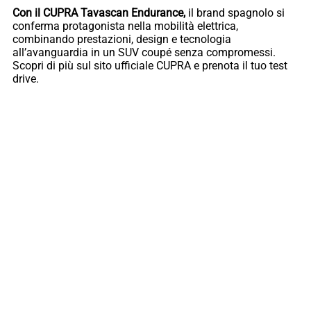
Con il CUPRA Tavascan Endurance,
il brand spagnolo si
conferma protagonista nella mobilità elettrica,
combinando prestazioni, design e tecnologia
all’avanguardia in un SUV coupé senza compromessi.
Scopri di più sul sito ufficiale CUPRA e prenota il tuo test
drive.