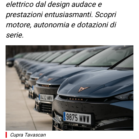
elettrico dal design audace e
prestazioni entusiasmanti. Scopri
motore, autonomia e dotazioni di
serie.
Cupra Tavascan