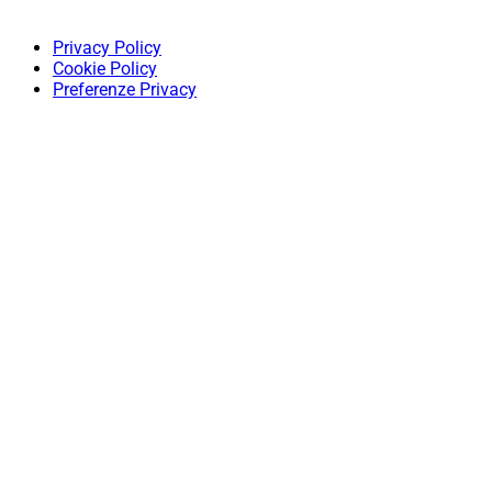
Privacy Policy
Cookie Policy
Preferenze Privacy