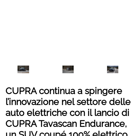
CUPRA continua a spingere
l’innovazione nel settore delle
auto elettriche con il lancio di
CUPRA Tavascan Endurance,
un SUV coupé 100% elettrico