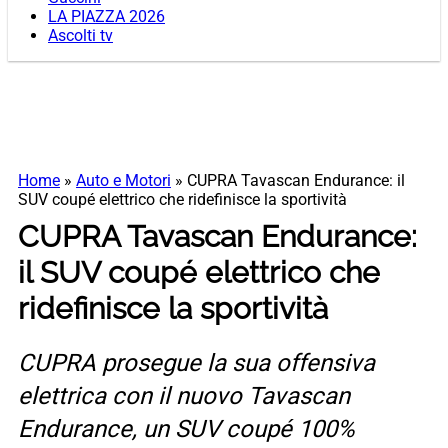
LA PIAZZA 2026
Ascolti tv
Home
»
Auto e Motori
»
CUPRA Tavascan Endurance: il
SUV coupé elettrico che ridefinisce la sportività
CUPRA Tavascan Endurance:
il SUV coupé elettrico che
ridefinisce la sportività
CUPRA prosegue la sua offensiva
elettrica con il nuovo Tavascan
Endurance, un SUV coupé 100%