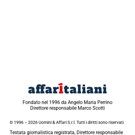
Fondato nel 1996 da Angelo Maria Perrino
Direttore responsabile Marco Scotti
© 1996 – 2026 Uomini & Affari S.r.l. Tutti i diritti sono riservati
Testata giornalistica registrata, Direttore responsabile