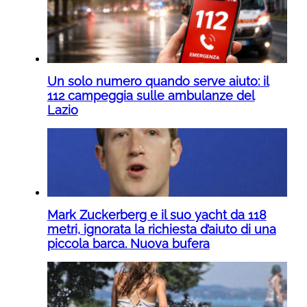
Un solo numero quando serve aiuto: il
112 campeggia sulle ambulanze del
Lazio
Mark Zuckerberg e il suo yacht da 118
metri, ignorata la richiesta d’aiuto di una
piccola barca. Nuova bufera