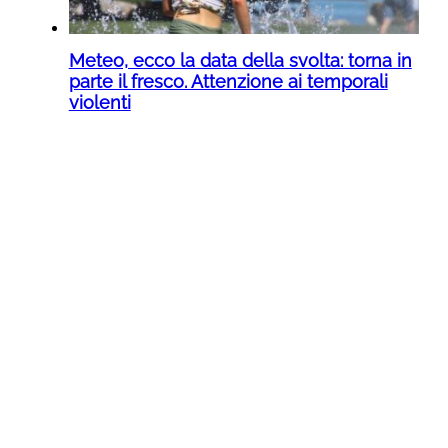
Meteo, ecco la data della svolta: torna in
parte il fresco. Attenzione ai temporali
violenti