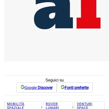
Seguici su
Google
Discover
Fonti preferite
MOBILITÀ
ROVER
VENTURI
, 
, 
SPAZIALE
LUNARI
SPACE