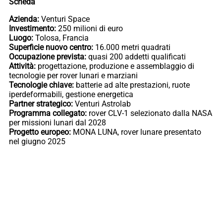
Scheda
Azienda:
Venturi Space
Investimento:
250 milioni di euro
Luogo:
Tolosa, Francia
Superficie nuovo centro:
16.000 metri quadrati
Occupazione prevista:
quasi 200 addetti qualificati
Attività:
progettazione, produzione e assemblaggio di
tecnologie per rover lunari e marziani
Tecnologie chiave:
batterie ad alte prestazioni, ruote
iperdeformabili, gestione energetica
Partner strategico:
Venturi Astrolab
Programma collegato:
rover CLV-1 selezionato dalla NASA
per missioni lunari dal 2028
Progetto europeo:
MONA LUNA, rover lunare presentato
nel giugno 2025