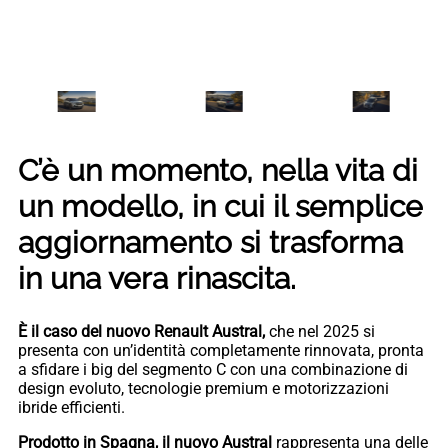
C’è un momento, nella vita di
un modello, in cui il semplice
aggiornamento si trasforma
in una vera rinascita.
È il caso del nuovo Renault Austral,
che nel 2025 si
presenta con un’identità completamente rinnovata, pronta
a sfidare i big del segmento C con una combinazione di
design evoluto, tecnologie premium e motorizzazioni
ibride efficienti.
Prodotto in Spagna, il nuovo Austral
rappresenta una delle