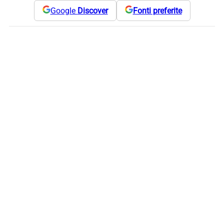
Google
Discover
Fonti preferite