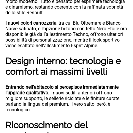
molto moderno. Tutto è pensato per esprimere tecnologia
e dinamismo, restando coerente con la raffinata sobrietà
dello stile Renault.
I nuovi colori carrozzeria,
tra cui Blu Oltremare e Bianco
Nacré satinato, e l’opzione bi-tono con tetto Nero Etoilé ora
disponibile già dall’allestimento Techno, offrono ulteriori
possibilità di personalizzazione, mentre il look sportivo
viene esaltato nell’allestimento Esprit Alpine.
Design interno: tecnologia e
comfort ai massimi livelli
Entrando nell’abitacolo si percepisce immediatamente
l’upgrade qualitativo.
I nuovi sedili anteriori offrono
migliore supporto, le sellerie riciclate e le finiture curate
parlano la lingua del premium. Il vero salto, però, è
tecnologico.
Riconoscimento del