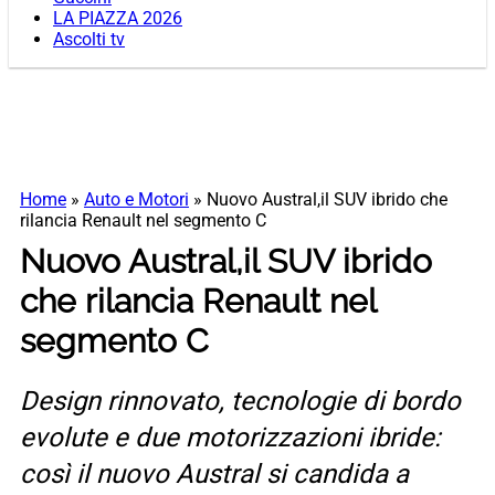
LA PIAZZA 2026
Ascolti tv
Home
»
Auto e Motori
»
Nuovo Austral,il SUV ibrido che
rilancia Renault nel segmento C
Nuovo Austral,il SUV ibrido
che rilancia Renault nel
segmento C
Design rinnovato, tecnologie di bordo
evolute e due motorizzazioni ibride:
così il nuovo Austral si candida a