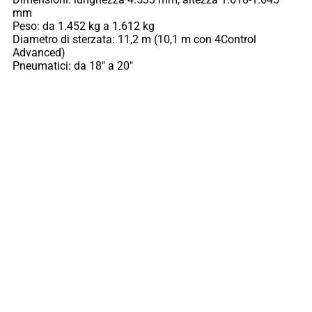
mm
Peso: da 1.452 kg a 1.612 kg
Diametro di sterzata: 11,2 m (10,1 m con 4Control
Advanced)
Pneumatici: da 18″ a 20″