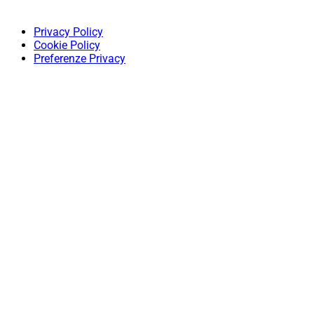
Privacy Policy
Cookie Policy
Preferenze Privacy