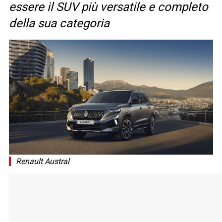
essere il SUV più versatile e completo
della sua categoria
Renault Austral