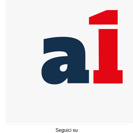
Seguici su