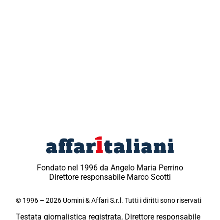
Fondato nel 1996 da Angelo Maria Perrino
Direttore responsabile Marco Scotti
© 1996 – 2026 Uomini & Affari S.r.l. Tutti i diritti sono riservati
Testata giornalistica registrata, Direttore responsabile