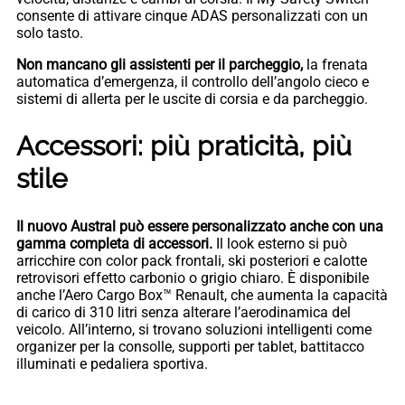
consente di attivare cinque ADAS personalizzati con un
solo tasto.
Non mancano gli assistenti per il parcheggio,
la frenata
automatica d’emergenza, il controllo dell’angolo cieco e
sistemi di allerta per le uscite di corsia e da parcheggio.
Accessori: più praticità, più
stile
Il nuovo Austral può essere personalizzato anche con una
gamma completa di accessori.
Il look esterno si può
arricchire con color pack frontali, ski posteriori e calotte
retrovisori effetto carbonio o grigio chiaro. È disponibile
anche l’Aero Cargo Box™ Renault, che aumenta la capacità
di carico di 310 litri senza alterare l’aerodinamica del
veicolo. All’interno, si trovano soluzioni intelligenti come
organizer per la consolle, supporti per tablet, battitacco
illuminati e pedaliera sportiva.