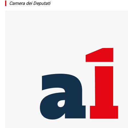
Camera dei Deputati