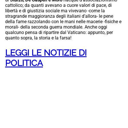
cattolico; da quanti avevano a cuore valori di pace, di
libertà e di giustizia sociale ma vivevano -come la
stragrande maggioranza degli italiani d’allora- le pene
della fame razzolando con le mani nelle macerie -fisiche e
morali- della seconda guerra mondiale. Anche oggi
qualcuno pensa di ripartire dal Vaticano: appunto, per
quanto sopra, la storia e la farsa!
LEGGI LE NOTIZIE DI
POLITICA