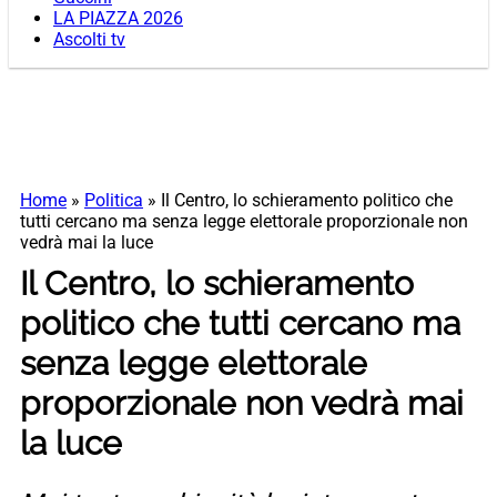
LA PIAZZA 2026
Ascolti tv
Home
»
Politica
»
Il Centro, lo schieramento politico che
tutti cercano ma senza legge elettorale proporzionale non
vedrà mai la luce
Il Centro, lo schieramento
politico che tutti cercano ma
senza legge elettorale
proporzionale non vedrà mai
la luce