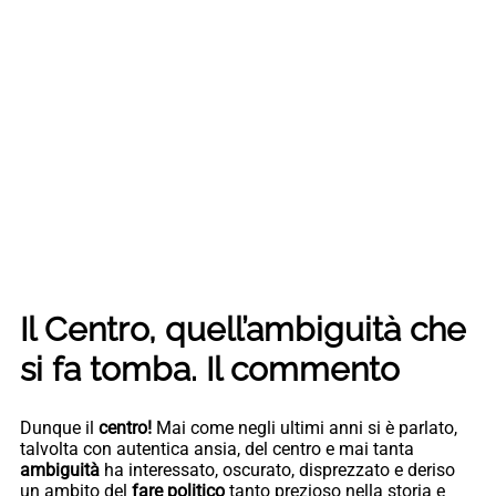
Il Centro, quell’ambiguità che
si fa tomba. Il commento
Dunque il
centro!
Mai come negli ultimi anni si è parlato,
talvolta con autentica ansia, del centro e mai tanta
ambiguità
ha interessato, oscurato, disprezzato e deriso
un ambito del
fare politico
tanto prezioso nella storia e