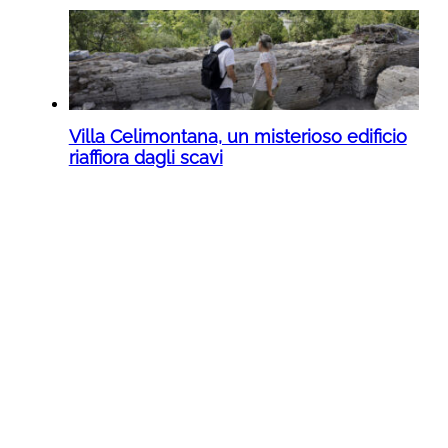
Villa Celimontana, un misterioso edificio
riaffiora dagli scavi