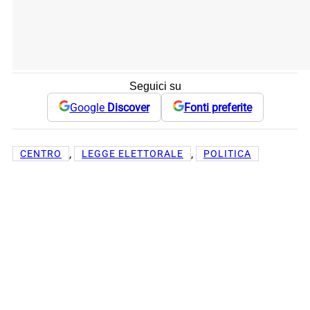
Seguici su
Google
Discover
Fonti preferite
, 
, 
CENTRO
LEGGE ELETTORALE
POLITICA