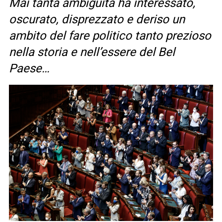
Mai tanta ambiguità ha interessato,
oscurato, disprezzato e deriso un
ambito del fare politico tanto prezioso
nella storia e nell’essere del Bel
Paese…