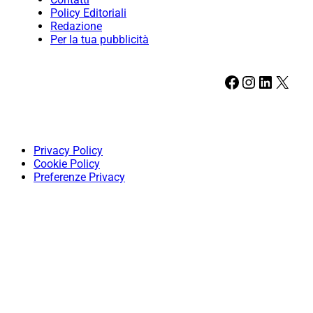
Policy Editoriali
Redazione
Per la tua pubblicità
Facebook
Instagram
LinkedIn
X
Privacy Policy
Cookie Policy
Preferenze Privacy