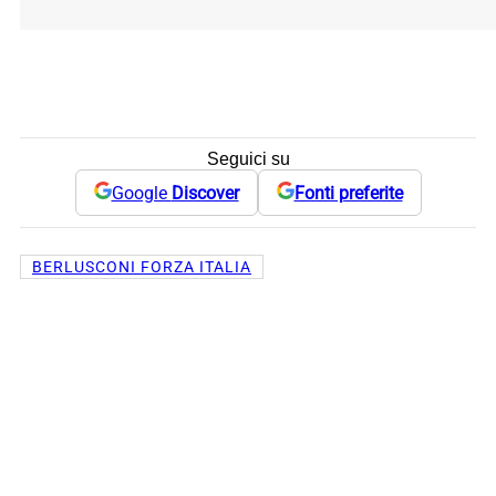
Seguici su
Google
Discover
Fonti preferite
BERLUSCONI FORZA ITALIA