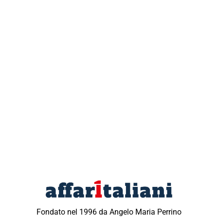
Fondato nel 1996 da Angelo Maria Perrino