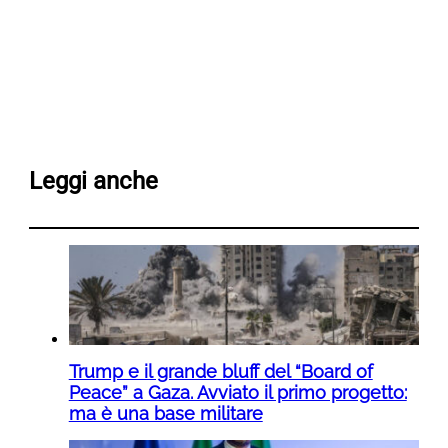
Leggi anche
Trump e il grande bluff del “Board of
Peace” a Gaza. Avviato il primo progetto:
ma è una base militare