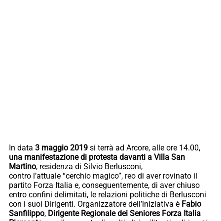
In data
3 maggio 2019
si terrà ad Arcore, alle ore 14.00,
una manifestazione di protesta davanti a Villa San
Martino
, residenza di Silvio Berlusconi,
contro l’attuale “cerchio magico”, reo di aver rovinato il
partito Forza Italia e, conseguentemente, di aver chiuso
entro confini delimitati, le relazioni politiche di Berlusconi
con i suoi Dirigenti. Organizzatore dell’iniziativa è
Fabio
Sanfilippo
,
Dirigente Regionale dei Seniores Forza Italia