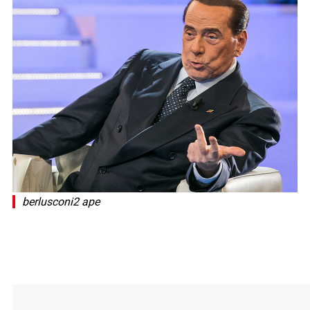
berlusconi2 ape