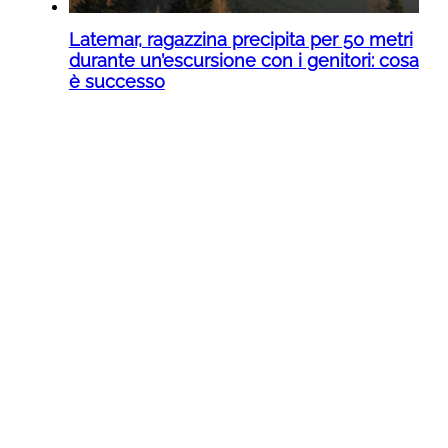
Latemar, ragazzina precipita per 50 metri
durante un’escursione con i genitori: cosa
è successo