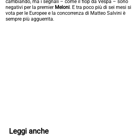
cambiando, ma i segnali – come il flop da Vespa – sono
negativi per la premier
Meloni
. E tra poco più di sei mesi si
vota per le Europee e la concorrenza di Matteo Salvini è
sempre più agguerrita.
Leggi anche