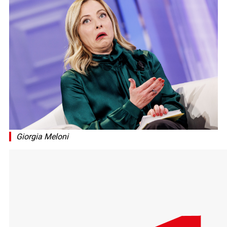
Giorgia Meloni