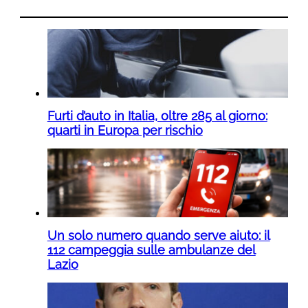
Furti d’auto in Italia, oltre 285 al giorno:
quarti in Europa per rischio
Un solo numero quando serve aiuto: il
112 campeggia sulle ambulanze del
Lazio