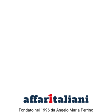
Fondato nel 1996 da Angelo Maria Perrino