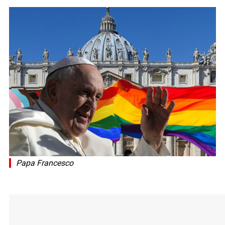
Papa Francesco