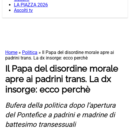
LA PIAZZA 2026
Ascolti tv
Home
»
Politica
»
Il Papa del disordine morale apre ai
padrini trans. La dx insorge: ecco perchè
Il Papa del disordine morale
apre ai padrini trans. La dx
insorge: ecco perchè
Bufera della politica dopo l’apertura
del Pontefice a padrini e madrine di
battesimo transessuali