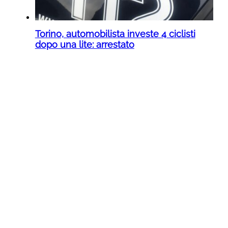
Torino, automobilista investe 4 ciclisti
dopo una lite: arrestato