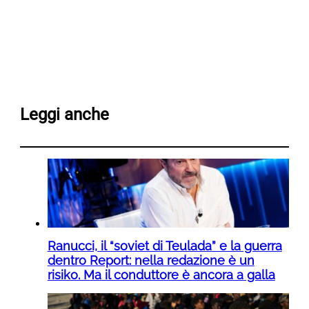
Leggi anche
Ranucci, il “soviet di Teulada” e la guerra
dentro Report: nella redazione è un
risiko. Ma il conduttore è ancora a galla