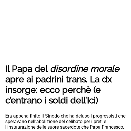
Il Papa del
disordine morale
apre ai padrini trans. La dx
insorge: ecco perchè (e
c’entrano i soldi dell’Ici)
Era appena finito il Sinodo che ha deluso i progressisti che
speravano nell’abolizione del celibato per i preti e
l’instaurazione delle suore sacerdote che Papa Francesco,