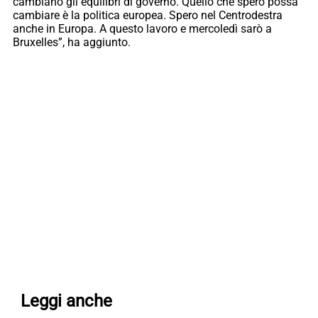
cambiano gli equilibri di governo. Quello che spero possa
cambiare è la politica europea. Spero nel Centrodestra
anche in Europa. A questo lavoro e mercoledì sarò a
Bruxelles”, ha aggiunto.
Leggi anche