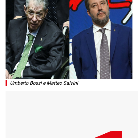
Umberto Bossi e Matteo Salvini