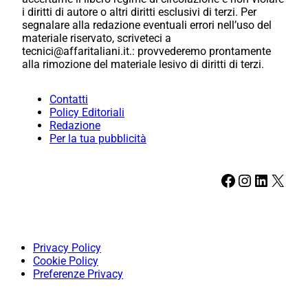
i diritti di autore o altri diritti esclusivi di terzi. Per
segnalare alla redazione eventuali errori nell’uso del
materiale riservato, scriveteci a
tecnici@affaritaliani.it.: provvederemo prontamente
alla rimozione del materiale lesivo di diritti di terzi.
Contatti
Policy Editoriali
Redazione
Per la tua pubblicità
Facebook
Instagram
LinkedIn
X
Privacy Policy
Cookie Policy
Preferenze Privacy