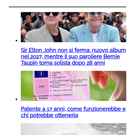
Sir Elton John non si ferma: nuovo album
nel 2027, mentre il suo paroliere Bernie
Taupin torna solista dopo 28 anni
Patente a 17 anni, come funzionerebbe e
chi potrebbe ottenerla