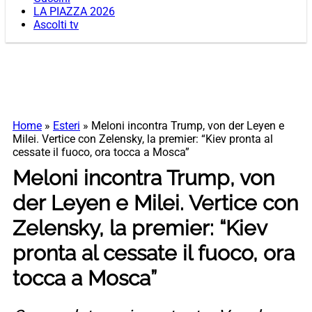
LA PIAZZA 2026
Ascolti tv
Home
»
Esteri
»
Meloni incontra Trump, von der Leyen e
Milei. Vertice con Zelensky, la premier: “Kiev pronta al
cessate il fuoco, ora tocca a Mosca”
Meloni incontra Trump, von
der Leyen e Milei. Vertice con
Zelensky, la premier: “Kiev
pronta al cessate il fuoco, ora
tocca a Mosca”