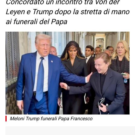
Concordato un incontro tra Von der
Leyen e Trump dopo la stretta di mano
ai funerali del Papa
Meloni Trump funerali Papa Francesco