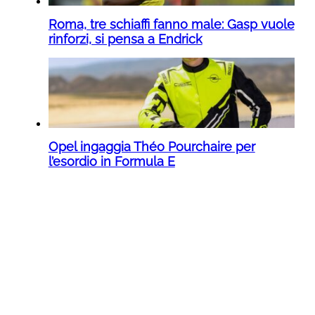
Roma, tre schiaffi fanno male: Gasp vuole
rinforzi, si pensa a Endrick
Opel ingaggia Théo Pourchaire per
l’esordio in Formula E