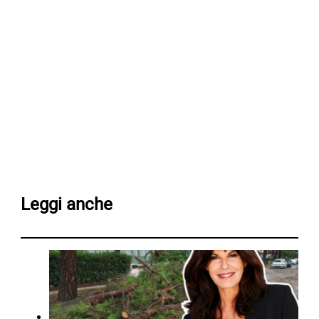
Leggi anche