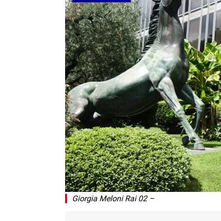
Giorgia Meloni Rai 02 –