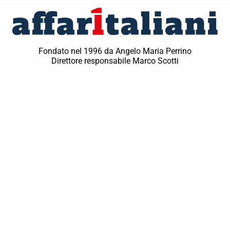
Fondato nel 1996 da Angelo Maria Perrino
Direttore responsabile Marco Scotti