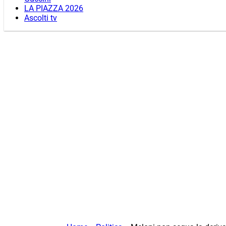
LA PIAZZA 2026
Ascolti tv