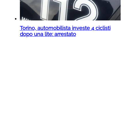
Torino, automobilista investe 4 ciclisti
dopo una lite: arrestato