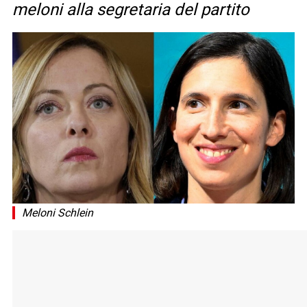
meloni alla segretaria del partito
Meloni Schlein