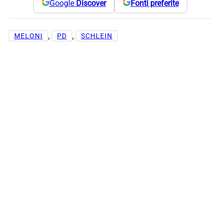
Google
Discover
Fonti preferite
, 
, 
MELONI
PD
SCHLEIN