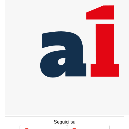
Seguici su