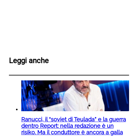
Leggi anche
Ranucci, il “soviet di Teulada” e la guerra
dentro Report: nella redazione è un
risiko. Ma il conduttore è ancora a galla