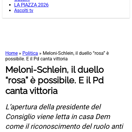
LA PIAZZA 2026
Ascolti tv
Home
»
Politica
»
Meloni-Schlein, il duello “rosa” è
possibile. E il Pd canta vittoria
Meloni-Schlein, il duello
“rosa” è possibile. E il Pd
canta vittoria
L’apertura della presidente del
Consiglio viene letta in casa Dem
come il riconoscimento del ruolo anti