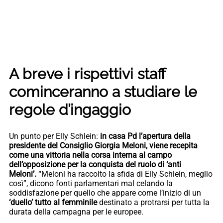
A breve i rispettivi staff
cominceranno a studiare le
regole d’ingaggio
Un punto per Elly Schlein:
in casa Pd l’apertura della
presidente del Consiglio Giorgia Meloni, viene recepita
come una vittoria nella corsa interna al campo
dell’opposizione per la conquista del ruolo di ‘anti
Meloni’.
“Meloni ha raccolto la sfida di Elly Schlein, meglio
così”, dicono fonti parlamentari mal celando la
soddisfazione per quello che appare come l’inizio di un
‘duello’ tutto al femminile
destinato a protrarsi per tutta la
durata della campagna per le europee.