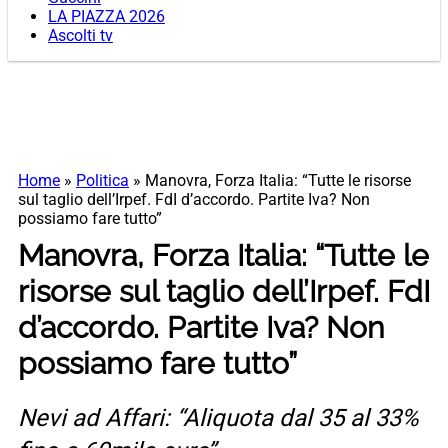
LA PIAZZA 2026
Ascolti tv
Home
»
Politica
»
Manovra, Forza Italia: “Tutte le risorse
sul taglio dell’Irpef. FdI d’accordo. Partite Iva? Non
possiamo fare tutto”
Manovra, Forza Italia: “Tutte le
risorse sul taglio dell’Irpef. FdI
d’accordo. Partite Iva? Non
possiamo fare tutto”
Nevi ad Affari: “Aliquota dal 35 al 33%