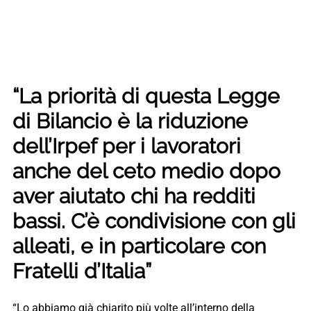
“La priorità di questa Legge
di Bilancio è la riduzione
dell’Irpef per i lavoratori
anche del ceto medio dopo
aver aiutato chi ha redditi
bassi. C’è condivisione con gli
alleati, e in particolare con
Fratelli d’Italia”
“Lo abbiamo già chiarito più volte all’interno della