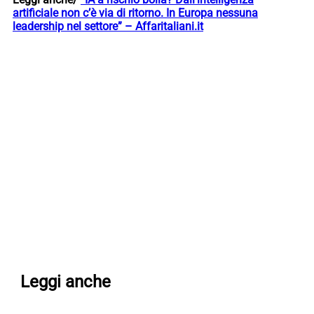
artificiale non c’è via di ritorno. In Europa nessuna
leadership nel settore” – Affaritaliani.it
Leggi anche