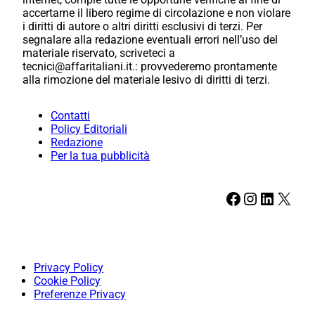
accertarne il libero regime di circolazione e non violare
i diritti di autore o altri diritti esclusivi di terzi. Per
segnalare alla redazione eventuali errori nell’uso del
materiale riservato, scriveteci a
tecnici@affaritaliani.it.: provvederemo prontamente
alla rimozione del materiale lesivo di diritti di terzi.
Contatti
Policy Editoriali
Redazione
Per la tua pubblicità
Facebook
Instagram
LinkedIn
X
Privacy Policy
Cookie Policy
Preferenze Privacy