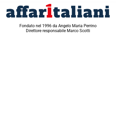
Fondato nel 1996 da Angelo Maria Perrino
Direttore responsabile Marco Scotti