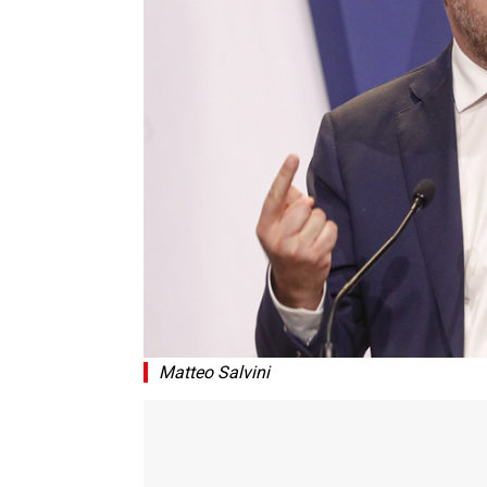
Matteo Salvini