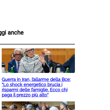
ggi anche
Guerra in Iran, l’allarme della Bce:
“Lo shock energetico brucia i
risparmi delle famiglie. Ecco chi
paga il prezzo più alto”