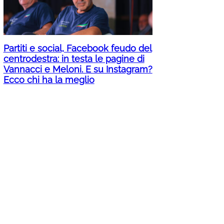
Partiti e social, Facebook feudo del
centrodestra: in testa le pagine di
Vannacci e Meloni. E su Instagram?
Ecco chi ha la meglio