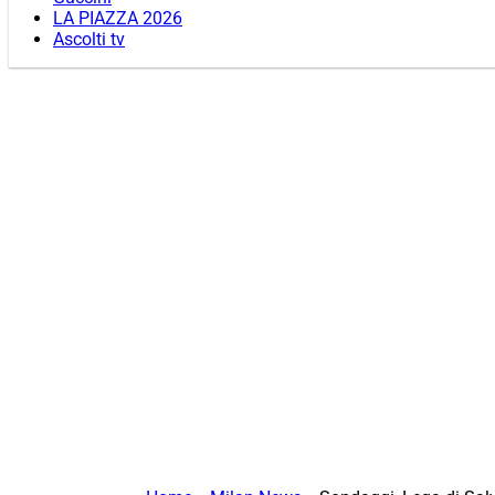
LA PIAZZA 2026
Ascolti tv