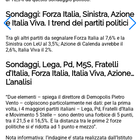
Sondaggi: Forza Italia, Sinistra, Azione
e Italia Viva. I trend dei partiti politici
Tra gli altri partiti da segnalare Forza Italia al 7,6% e la
Sinistra con LeU al 3,5%; Azione di Calenda avrebbe il
2,6%, Italia Viva il 2%.
Sondaggi, Lega, Pd, M5S, Fratelli
d’Italia, Forza Italia, Italia Viva, Azione…
L’analisi
“Due elementi – spiega il direttore di Demopolis Pietro
Vento – colpiscono particolarmente nei dati: per la prima
volta, i 4 maggiori partiti italiani – Lega, Pd, Fratelli d’Italia
e Movimento 5 Stelle – sono dentro una forbice di 5 punti,
tra il 21,5 e il 16,5%. E la distanza tra le prime 2 forze
politiche si e’ ridotta ad 1 punto e mezzo”.
Nota informativa: l’indagine e’ stata realizzata dall’Istituto