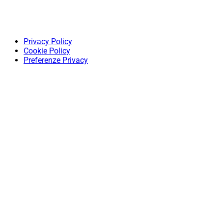
Privacy Policy
Cookie Policy
Preferenze Privacy