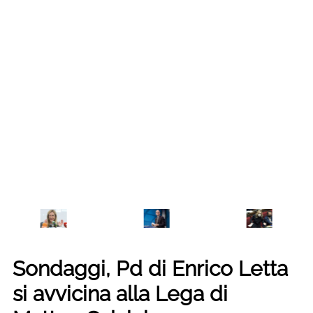
Sondaggi, Pd di Enrico Letta
si avvicina alla Lega di