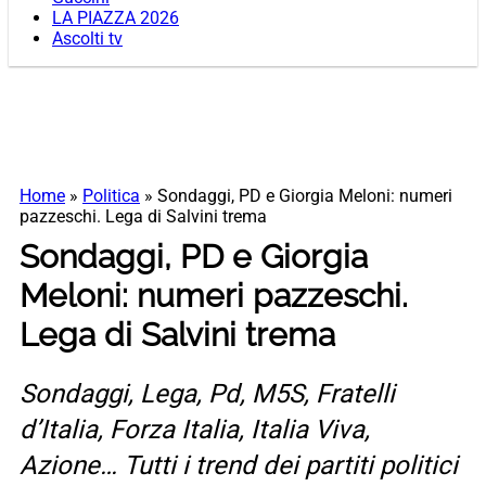
LA PIAZZA 2026
Ascolti tv
Home
»
Politica
»
Sondaggi, PD e Giorgia Meloni: numeri
pazzeschi. Lega di Salvini trema
Sondaggi, PD e Giorgia
Meloni: numeri pazzeschi.
Lega di Salvini trema
Sondaggi, Lega, Pd, M5S, Fratelli
d’Italia, Forza Italia, Italia Viva,
Azione… Tutti i trend dei partiti politici