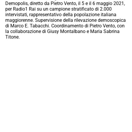
Demopolis, diretto da Pietro Vento, il 5 e il 6 maggio 2021,
per Radio1 Rai su un campione stratificato di 2.000
intervistati, rappresentativo della popolazione italiana
maggiorenne. Supervisione della rilevazione demoscopica
di Marco E. Tabacchi. Coordinamento di Pietro Vento, con
la collaborazione di Giusy Montalbano e Maria Sabrina
Titone.