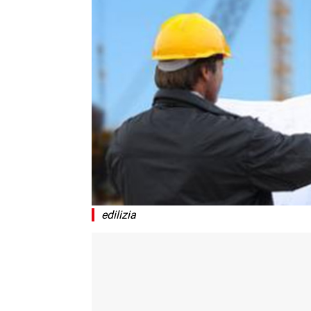
edilizia