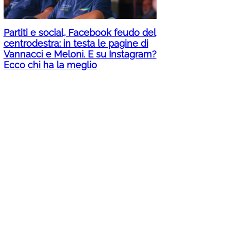
Partiti e social, Facebook feudo del
centrodestra: in testa le pagine di
Vannacci e Meloni. E su Instagram?
Ecco chi ha la meglio