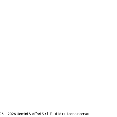
6 – 2026 Uomini & Affari S.r.l. Tutti i diritti sono riservati