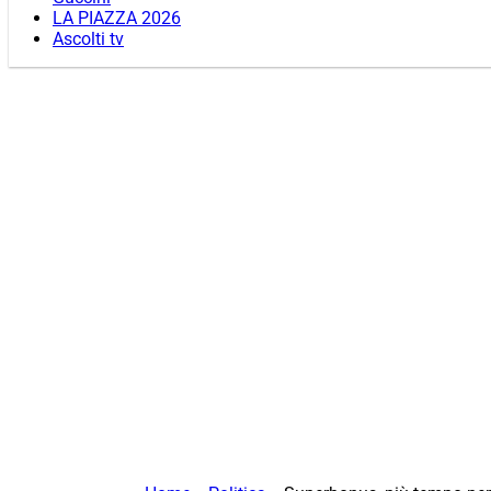
LA PIAZZA 2026
Ascolti tv