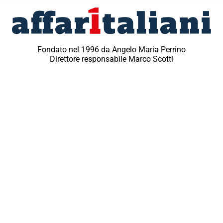
Fondato nel 1996 da Angelo Maria Perrino
Direttore responsabile Marco Scotti