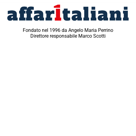
Fondato nel 1996 da Angelo Maria Perrino
Direttore responsabile Marco Scotti