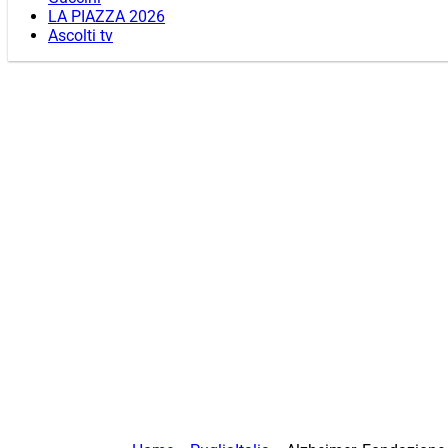
LA PIAZZA 2026
Ascolti tv