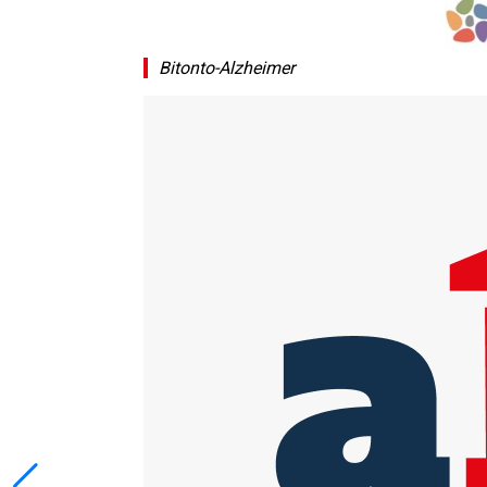
Bitonto-Alzheimer