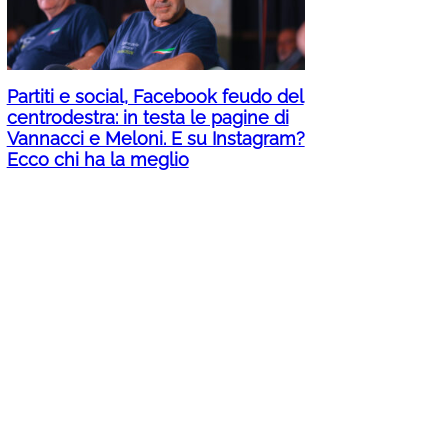
Partiti e social, Facebook feudo del
centrodestra: in testa le pagine di
Vannacci e Meloni. E su Instagram?
Ecco chi ha la meglio