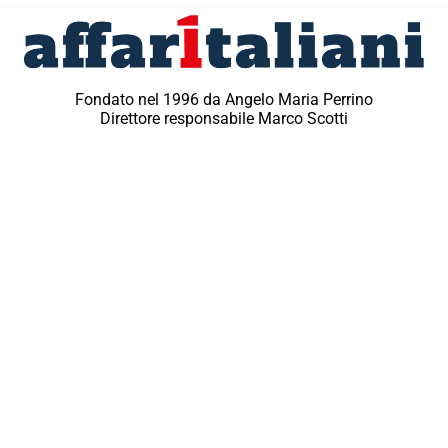
Fondato nel 1996 da Angelo Maria Perrino
Direttore responsabile Marco Scotti