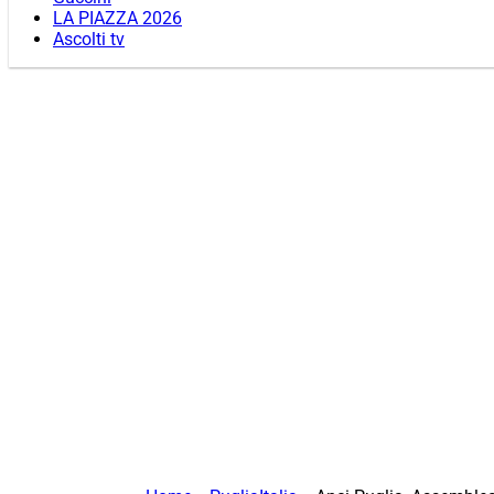
LA PIAZZA 2026
Ascolti tv