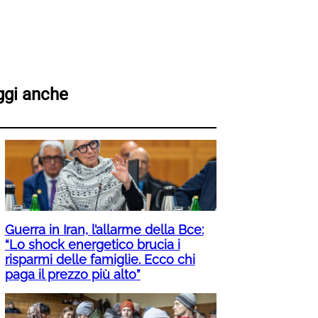
ggi anche
Guerra in Iran, l’allarme della Bce:
“Lo shock energetico brucia i
risparmi delle famiglie. Ecco chi
paga il prezzo più alto”