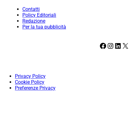
Contatti
Policy Editoriali
Redazione
Per la tua pubblicità
Facebook
Instagram
LinkedIn
X
Privacy Policy
Cookie Policy
Preferenze Privacy