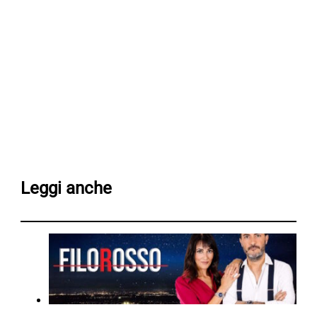
Leggi anche