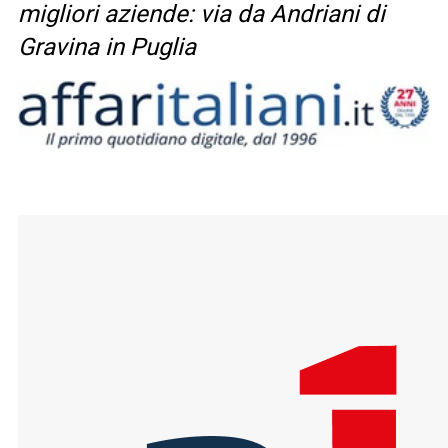
migliori aziende: via da Andriani di
Gravina in Puglia