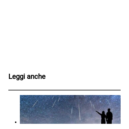
Leggi anche