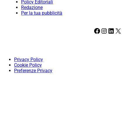
Policy Editoriali
Redazione
Per la tua pubblicità
Facebook
Instagram
LinkedIn
X
Privacy Policy
Cookie Policy
Preferenze Privacy