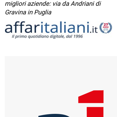
migliori aziende: via da Andriani di
Gravina in Puglia