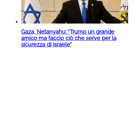
Gaza, Netanyahu: “Trump un grande
amico ma faccio ciò che serve per la
sicurezza di Israele”