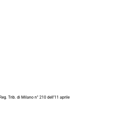
Reg. Trib. di Milano n° 210 dell’11 aprile