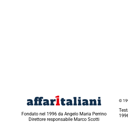
© 199
Test
Fondato nel 1996 da Angelo Maria Perrino
1996
Direttore responsabile Marco Scotti