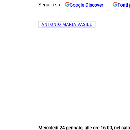
Google
Discover
Fonti 
Seguici su
ANTONIO MARIA VASILE
Mercoledì 24 gennaio, alle ore 16:00, nel sal