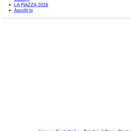
LA PIAZZA 2026
Ascolti tv