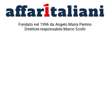
Fondato nel 1996 da Angelo Maria Perrino
Direttore responsabile Marco Scotti