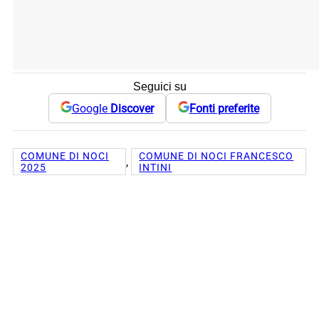
Seguici su
Google
Discover
Fonti preferite
COMUNE DI NOCI
COMUNE DI NOCI FRANCESCO
, 
2025
INTINI