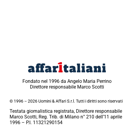
Fondato nel 1996 da Angelo Maria Perrino
Direttore responsabile Marco Scotti
© 1996 – 2026 Uomini & Affari S.r.l. Tutti i diritti sono riservati
Testata giornalistica registrata, Direttore responsabile
Marco Scotti, Reg. Trib. di Milano n° 210 dell’11 aprile
1996 – P.I. 11321290154