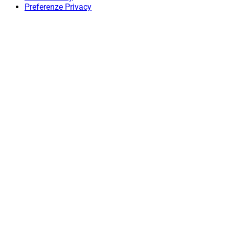
Preferenze Privacy