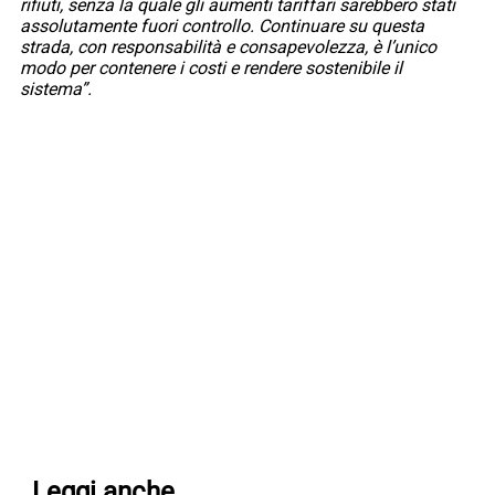
rifiuti, senza la quale gli aumenti tariffari sarebbero stati
assolutamente fuori controllo. Continuare su questa
strada, con responsabilità e consapevolezza, è l’unico
modo per contenere i costi e rendere sostenibile il
sistema”.
Leggi anche