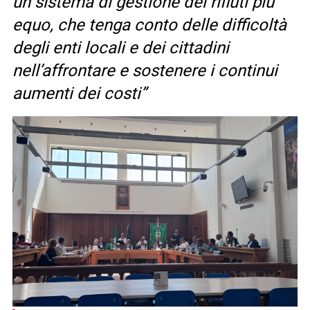
un sistema di gestione dei rifiuti più
equo, che tenga conto delle difficoltà
degli enti locali e dei cittadini
nell’affrontare e sostenere i continui
aumenti dei costi”