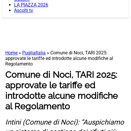
LA PIAZZA 2026
Ascolti tv
Home
»
PugliaItalia
»
Comune di Noci, TARI 2025:
approvate le tariffe ed introdotte alcune modifiche al
Regolamento
Comune di Noci, TARI 2025:
approvate le tariffe ed
introdotte alcune modifiche
al Regolamento
Intini (Comune di Noci): “Auspichiamo