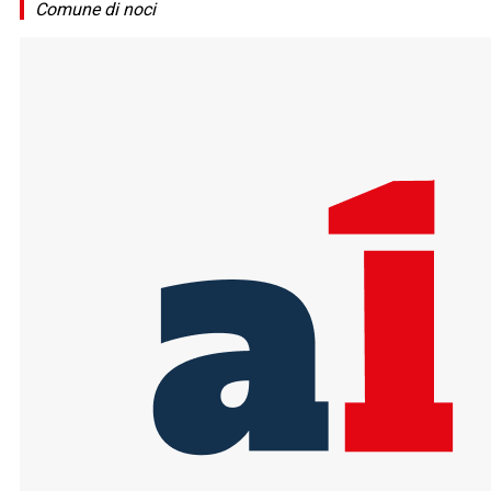
Comune di noci