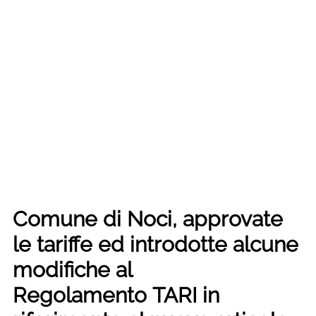
Comune di Noci, approvate
le tariffe ed introdotte alcune
modifiche al
Regolamento TARI in