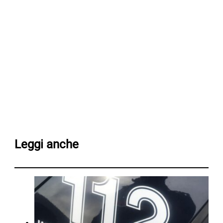
Leggi anche