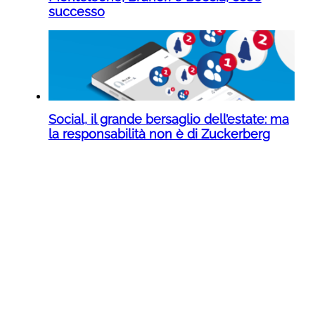
successo
Social, il grande bersaglio dell’estate: ma
la responsabilità non è di Zuckerberg