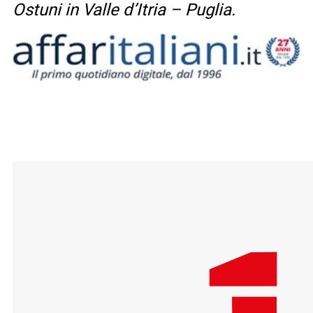
Ostuni in Valle d’Itria – Puglia.