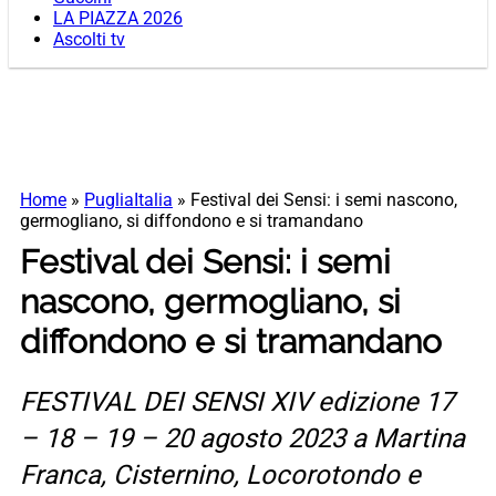
LA PIAZZA 2026
Ascolti tv
Home
»
PugliaItalia
»
Festival dei Sensi: i semi nascono,
germogliano, si diffondono e si tramandano
Festival dei Sensi: i semi
nascono, germogliano, si
diffondono e si tramandano
FESTIVAL DEI SENSI XIV edizione 17
– 18 – 19 – 20 agosto 2023 a Martina
Franca, Cisternino, Locorotondo e