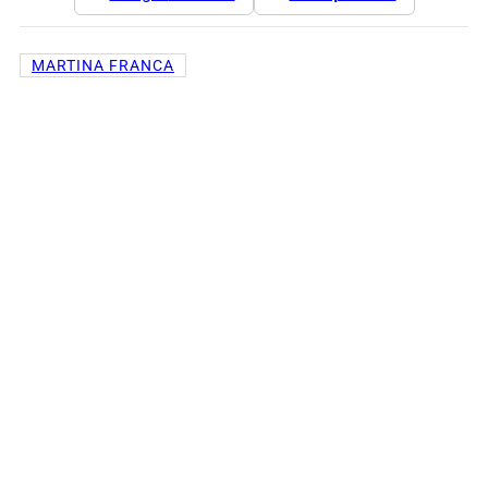
MARTINA FRANCA