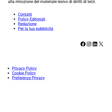
alla rimozione del materiale lesivo di diritti di terzi.
Contatti
Policy Editoriali
Redazione
Per la tua pubblicità
Facebook
Instagram
LinkedIn
X
Privacy Policy
Cookie Policy
Preferenze Privacy