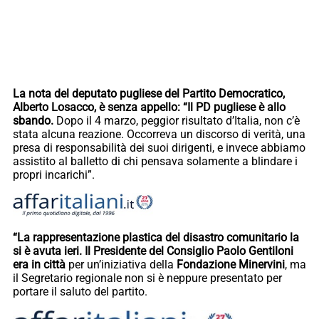
La nota del deputato pugliese del Partito Democratico,
Alberto Losacco, è senza appello: “Il PD pugliese è allo
sbando.
Dopo il 4 marzo, peggior risultato d’Italia, non c’è
stata alcuna reazione. Occorreva un discorso di verità, una
presa di responsabilità dei suoi dirigenti, e invece abbiamo
assistito al balletto di chi pensava solamente a blindare i
propri incarichi”.
“La rappresentazione plastica del disastro comunitario la
si è avuta ieri. Il Presidente del Consiglio Paolo Gentiloni
era in città
per un’iniziativa della
Fondazione Minervini
, ma
il Segretario regionale non si è neppure presentato per
portare il saluto del partito.