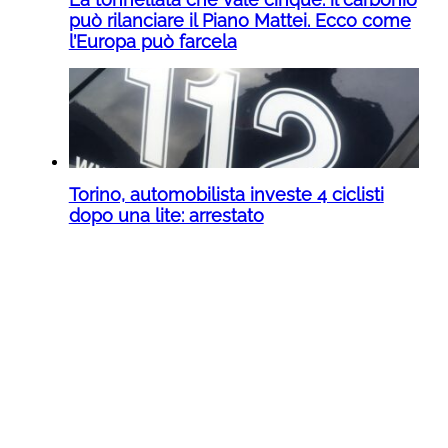
può rilanciare il Piano Mattei. Ecco come
l’Europa può farcela
Torino, automobilista investe 4 ciclisti
dopo una lite: arrestato