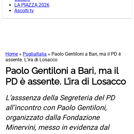
LA PIAZZA 2026
Ascolti tv
Home
»
PugliaItalia
»
Paolo Gentiloni a Bari, ma il PD è
assente. L’ira di Losacco
Paolo Gentiloni a Bari, ma il
PD è assente. L’ira di Losacco
L’asssenza della Segreteria del PD
all’incontro con Paolo Gentiloni,
organizzato dalla Fondazione
Minervini, messo in evidenza dal