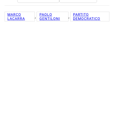
MARCO
PAOLO
PARTITO
, 
, 
LACARRA
GENTILONI
DEMOCRATICO