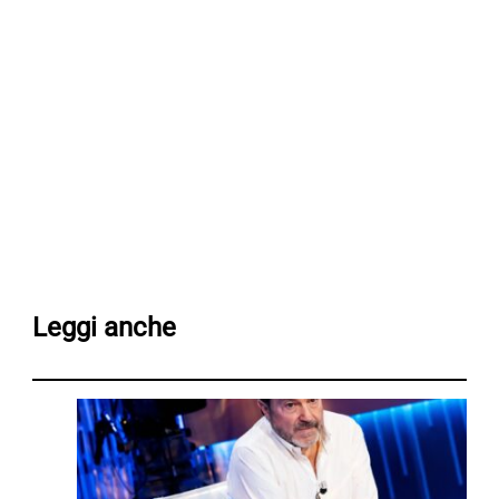
Leggi anche