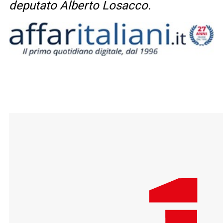
deputato Alberto Losacco.