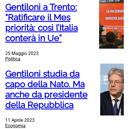
Gentiloni a Trento:
“Ratificare il Mes
priorità: così l’Italia
conterà in Ue”
25 Maggio 2023
Politica
Gentiloni studia da
capo della Nato. Ma
anche da presidente
della Repubblica
11 Aprile 2023
Economia