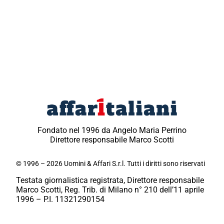
Fondato nel 1996 da Angelo Maria Perrino
Direttore responsabile Marco Scotti
© 1996 – 2026 Uomini & Affari S.r.l. Tutti i diritti sono riservati
Testata giornalistica registrata, Direttore responsabile
Marco Scotti, Reg. Trib. di Milano n° 210 dell’11 aprile
1996 – P.I. 11321290154