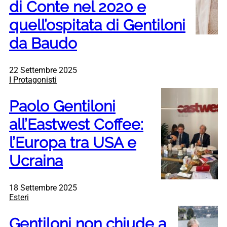
di Conte nel 2020 e
quell’ospitata di Gentiloni
da Baudo
22 Settembre 2025
I Protagonisti
Paolo Gentiloni
all’Eastwest Coffee:
l’Europa tra USA e
Ucraina
18 Settembre 2025
Esteri
Gentiloni non chiude a