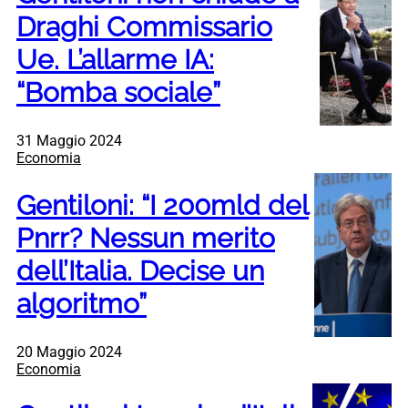
Draghi Commissario
Ue. L’allarme IA:
“Bomba sociale”
31 Maggio 2024
Economia
Gentiloni: “I 200mld del
Pnrr? Nessun merito
dell’Italia. Decise un
algoritmo”
20 Maggio 2024
Economia