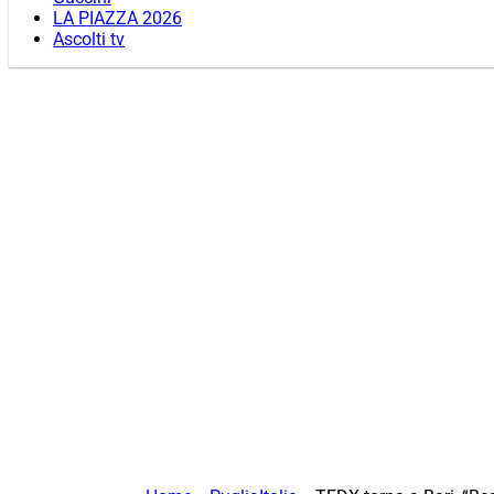
LA PIAZZA 2026
Ascolti tv