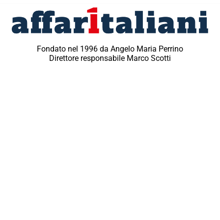
Fondato nel 1996 da Angelo Maria Perrino
Direttore responsabile Marco Scotti