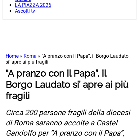
LA PIAZZA 2026
Ascolti tv
Home
»
Roma
»
“A pranzo con il Papa”, il Borgo Laudato
si’ apre ai più fragili
“A pranzo con il Papa”, il
Borgo Laudato si’ apre ai più
fragili
Circa 200 persone fragili della diocesi
di Roma saranno accolte a Castel
Gandolfo per “A pranzo con il Papa”,