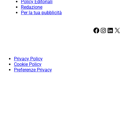
Policy Editoriali
Redazione
Per la tua pubblicità
Facebook
Instagram
LinkedIn
X
Privacy Policy
Cookie Policy
Preferenze Privacy