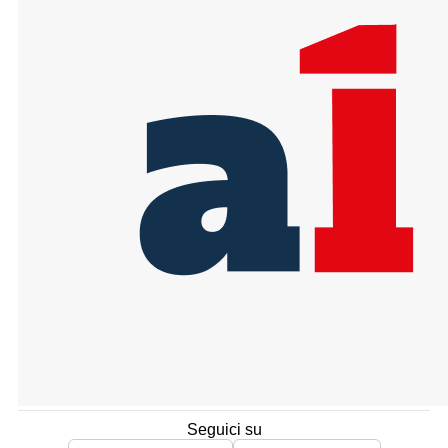
Seguici su