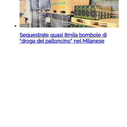
Sequestrate quasi 8mila bombole di
“droga del palloncino” nel Milanese