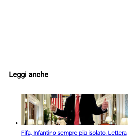
Leggi anche
Fifa, Infantino sempre più isolato. Lettera