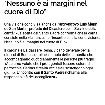
“Nessuno è ai margini nel
cuore di Dio”
Una visione condivisa anche dall
’arcivescovo Luis Marín
de San Martín, prefetto del Dicastero per il Servizio della
carità:
«La scelta del Santo Padre conferma che la carità
consiste nella vicinanza, nell’incontro e nella condivisione.
Nessuno è ai margini nel cuore di Dio».
Il cardinale Baldassare Reina, vicario generale per la
diocesi di Roma, sottolinea il ruolo delle comunità che
accompagnano quotidianamente le persone più fragili:
«Abbiamo voluto che i protagonisti fossero coloro che
parrocchie, Caritas e realtà ecclesiali sostengono ogni
giorno.
L’incontro con il Santo Padre richiama alla
responsabilità dell’accoglienza
».