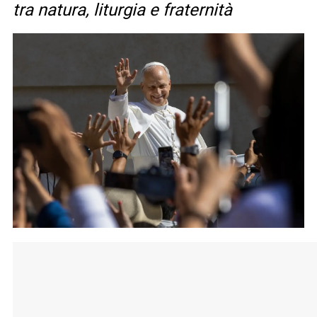
tra natura, liturgia e fraternità