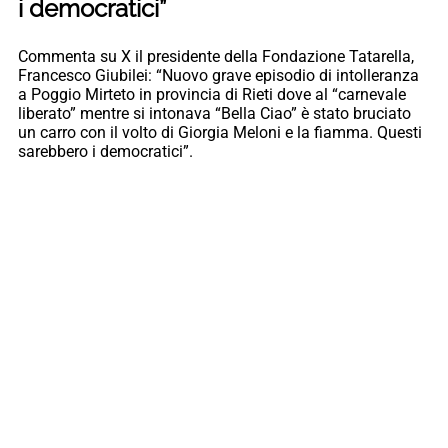
i democratici”
Commenta su X il presidente della Fondazione Tatarella,
Francesco Giubilei: “Nuovo grave episodio di intolleranza
a Poggio Mirteto in provincia di Rieti dove al “carnevale
liberato” mentre si intonava “Bella Ciao” è stato bruciato
un carro con il volto di Giorgia Meloni e la fiamma. Questi
sarebbero i democratici”.