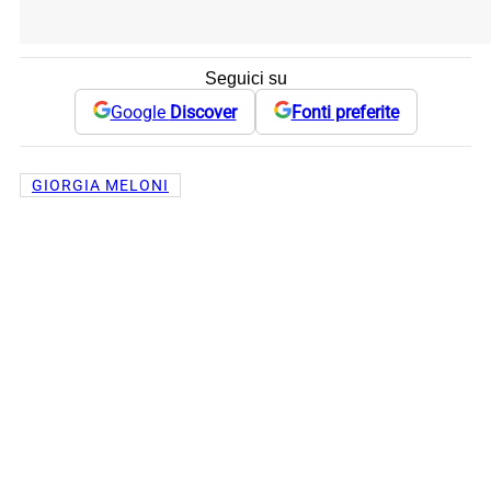
Seguici su
Google
Discover
Fonti preferite
GIORGIA MELONI