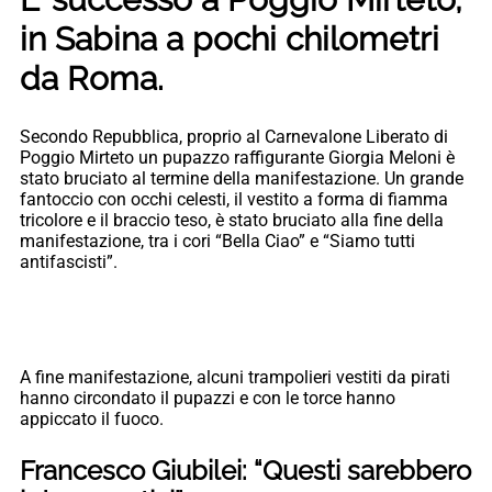
in Sabina a pochi chilometri
da Roma.
Secondo Repubblica, proprio al Carnevalone Liberato di
Poggio Mirteto un pupazzo raffigurante Giorgia Meloni è
stato bruciato al termine della manifestazione. Un grande
fantoccio con occhi celesti, il vestito a forma di fiamma
tricolore e il braccio teso, è stato bruciato alla fine della
manifestazione, tra i cori “Bella Ciao” e “Siamo tutti
antifascisti”.
A fine manifestazione, alcuni trampolieri vestiti da pirati
hanno circondato il pupazzi e con le torce hanno
appiccato il fuoco.
Francesco Giubilei: “Questi sarebbero