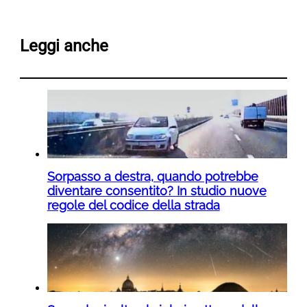
Leggi anche
Sorpasso a destra, quando potrebbe
diventare consentito? In studio nuove
regole del codice della strada