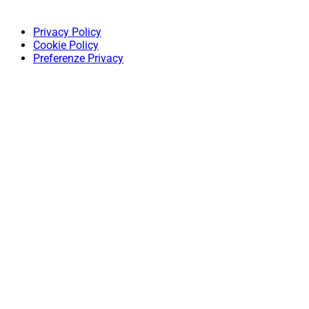
Privacy Policy
Cookie Policy
Preferenze Privacy