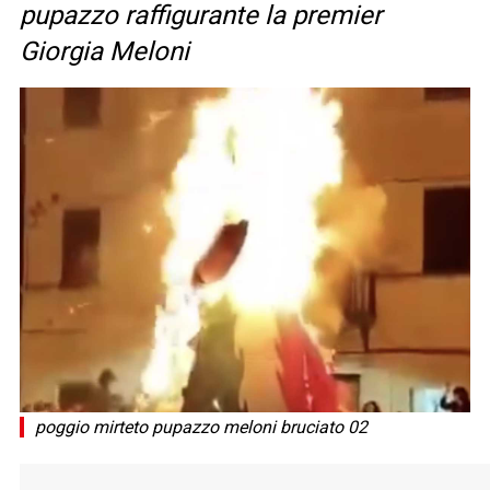
pupazzo raffigurante la premier
Giorgia Meloni
poggio mirteto pupazzo meloni bruciato 02