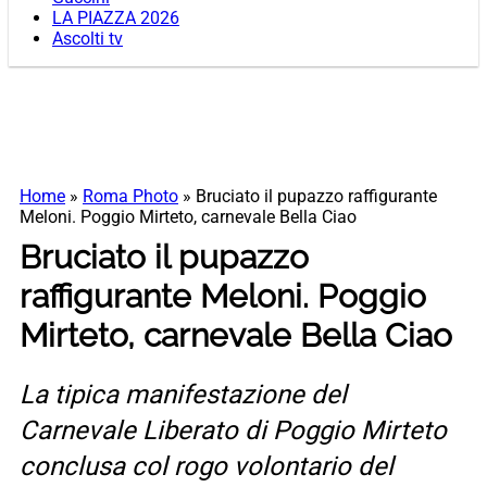
LA PIAZZA 2026
Ascolti tv
Home
»
Roma Photo
»
Bruciato il pupazzo raffigurante
Meloni. Poggio Mirteto, carnevale Bella Ciao
Bruciato il pupazzo
raffigurante Meloni. Poggio
Mirteto, carnevale Bella Ciao
La tipica manifestazione del
Carnevale Liberato di Poggio Mirteto
conclusa col rogo volontario del