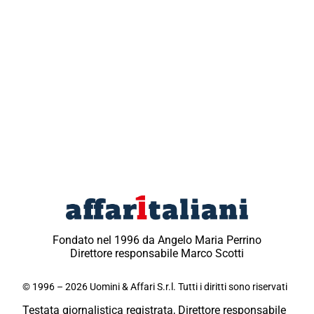
Fondato nel 1996 da Angelo Maria Perrino
Direttore responsabile Marco Scotti
© 1996 – 2026 Uomini & Affari S.r.l. Tutti i diritti sono riservati
Testata giornalistica registrata, Direttore responsabile