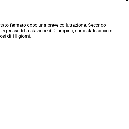
stato fermato dopo una breve colluttazione. Secondo
 nei pressi della stazione di Ciampino, sono stati soccorsi
osi di 10 giorni.