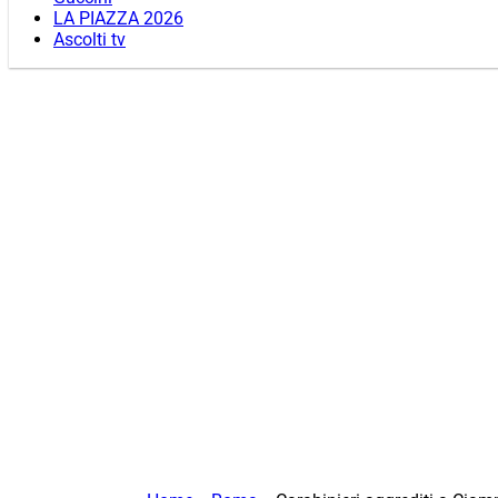
LA PIAZZA 2026
Ascolti tv