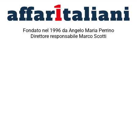
Fondato nel 1996 da Angelo Maria Perrino
Direttore responsabile Marco Scotti