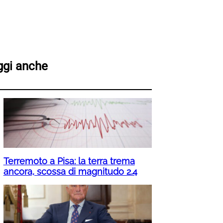
ggi anche
Terremoto a Pisa: la terra trema
ancora, scossa di magnitudo 2.4