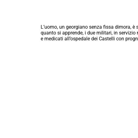
L’uomo, un georgiano senza fissa dimora, è 
quanto si apprende, i due militari, in servizio
e medicati all’ospedale dei Castelli con progn