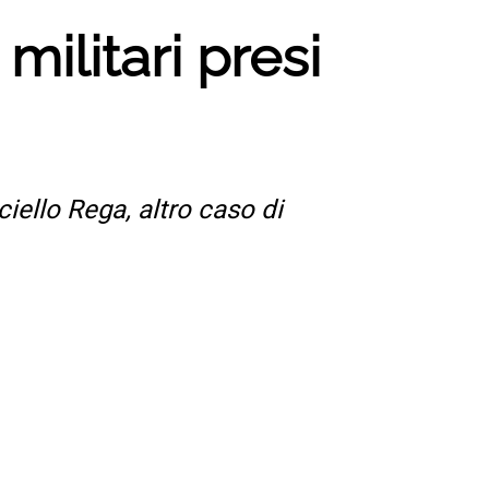
militari presi
ciello Rega, altro caso di