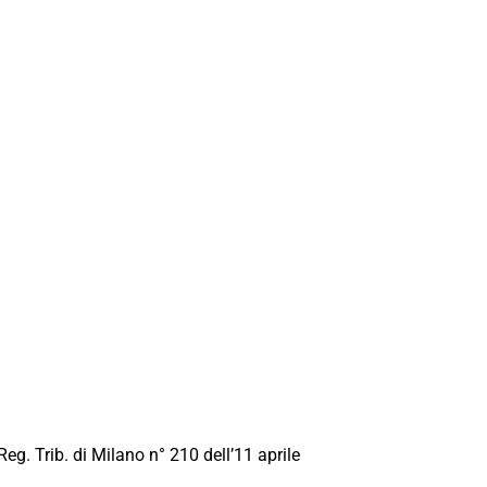
Reg. Trib. di Milano n° 210 dell’11 aprile