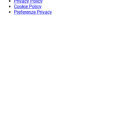
Privacy Policy
Cookie Policy
Preferenze Privacy