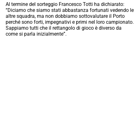
Al termine del sorteggio Francesco Totti ha dichiarato:
“Diciamo che siamo stati abbastanza fortunati vedendo le
altre squadra, ma non dobbiamo sottovalutare il Porto
perché sono forti, impegnativi e primi nel loro campionato.
Sappiamo tutti che il rettangolo di gioco è diverso da
come si parla inizialmente”.