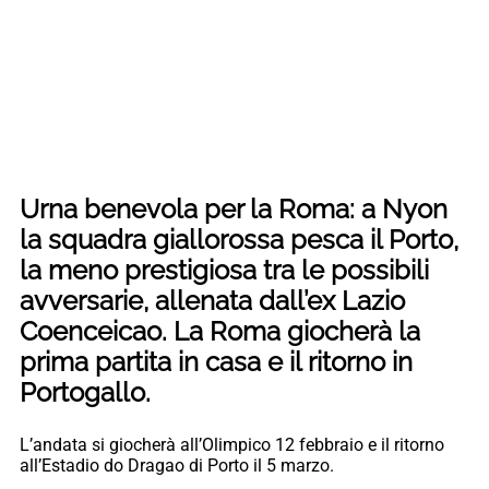
Urna benevola per la Roma: a Nyon
la squadra giallorossa pesca il Porto,
la meno prestigiosa tra le possibili
avversarie, allenata dall’ex Lazio
Coenceicao. La Roma giocherà la
prima partita in casa e il ritorno in
Portogallo.
L’andata si giocherà all’Olimpico 12 febbraio e il ritorno
all’Estadio do Dragao di Porto il 5 marzo.