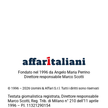
Fondato nel 1996 da Angelo Maria Perrino
Direttore responsabile Marco Scotti
© 1996 – 2026 Uomini & Affari S.r.l. Tutti i diritti sono riservati
Testata giornalistica registrata, Direttore responsabile
Marco Scotti, Reg. Trib. di Milano n° 210 dell’11 aprile
1996 – P.I. 11321290154