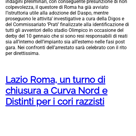
indagini preliminari, con conseguente presunzione di non
colpevolezza, il questore di Roma ha già avviato
l’istruttoria utile alla adozione del Daspo, mentre
proseguono le attivita’ investigative a cura della Digos e
del Commissariato ‘Prati’ finalizzate alla identificazione di
tutti gli avventori dello stadio Olimpico in occasione del
derby del 10 gennaio che si sono resi responsabili di reati
sia all’interno dell’impianto sia all’esterno nelle fasi post
gara. Nei confronti dell’arrestato sarà celebrato con il rito
per direttissima.
Lazio Roma, un turno di
chiusura a Curva Nord e
Distinti per i cori razzisti