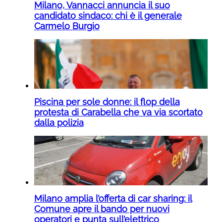
Milano, Vannacci annuncia il suo
candidato sindaco: chi è il generale
Carmelo Burgio
Piscina per sole donne: il flop della
protesta di Carabella che va via scortato
dalla polizia
Milano amplia l’offerta di car sharing: il
Comune apre il bando per nuovi
operatori e punta sull’elettrico