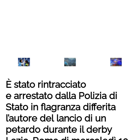
È stato rintracciato
e arrestato dalla Polizia di
Stato in flagranza differita
l’autore del lancio di un
petardo durante il derby