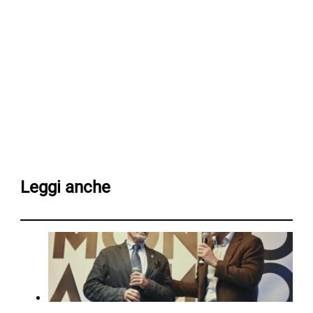
Leggi anche