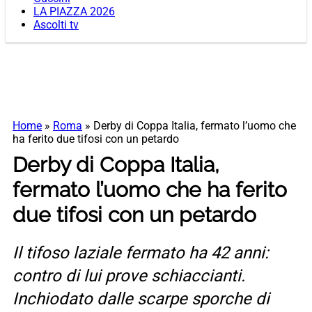
LA PIAZZA 2026
Ascolti tv
Home
»
Roma
»
Derby di Coppa Italia, fermato l’uomo che
ha ferito due tifosi con un petardo
Derby di Coppa Italia,
fermato l’uomo che ha ferito
due tifosi con un petardo
Il tifoso laziale fermato ha 42 anni:
contro di lui prove schiaccianti.
Inchiodato dalle scarpe sporche di