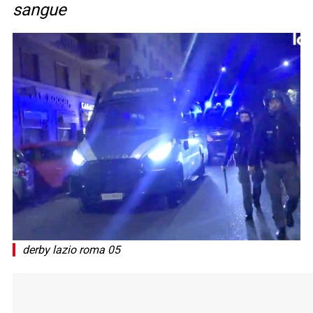
sangue
derby lazio roma 05