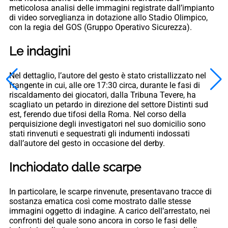
meticolosa analisi delle immagini registrate dall’impianto
di video sorveglianza in dotazione allo Stadio Olimpico,
con la regia del GOS (Gruppo Operativo Sicurezza).
Le indagini
Nel dettaglio, l’autore del gesto è stato cristallizzato nel
frangente in cui, alle ore 17:30 circa, durante le fasi di
riscaldamento dei giocatori, dalla Tribuna Tevere, ha
scagliato un petardo in direzione del settore Distinti sud
est, ferendo due tifosi della Roma. Nel corso della
perquisizione degli investigatori nel suo domicilio sono
stati rinvenuti e sequestrati gli indumenti indossati
dall’autore del gesto in occasione del derby.
Inchiodato dalle scarpe
In particolare, le scarpe rinvenute, presentavano tracce di
sostanza ematica così come mostrato dalle stesse
immagini oggetto di indagine. A carico dell’arrestato, nei
confronti del quale sono ancora in corso le fasi delle