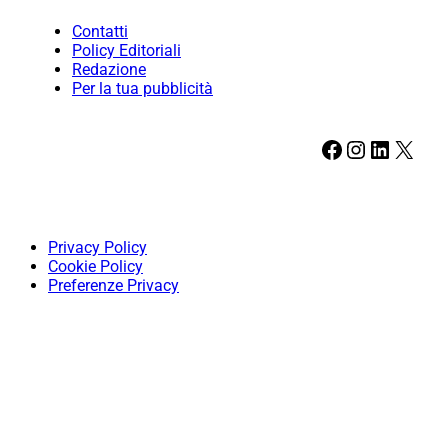
Contatti
Policy Editoriali
Redazione
Per la tua pubblicità
Facebook
Instagram
LinkedIn
X
Privacy Policy
Cookie Policy
Preferenze Privacy