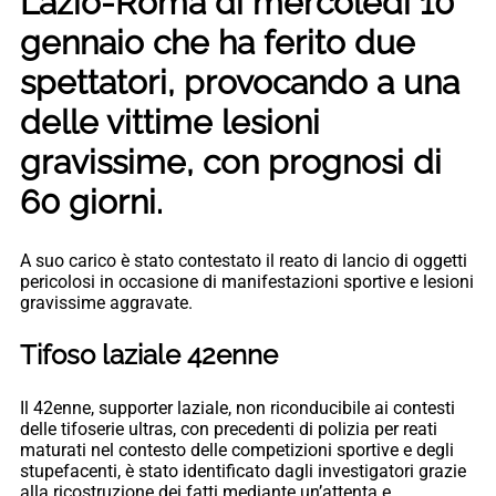
Lazio-Roma di mercoledì 10
gennaio che ha ferito due
spettatori, provocando a una
delle vittime lesioni
gravissime, con prognosi di
60 giorni.
A suo carico è stato contestato il reato di lancio di oggetti
pericolosi in occasione di manifestazioni sportive e lesioni
gravissime aggravate.
Tifoso laziale 42enne
Il 42enne, supporter laziale, non riconducibile ai contesti
delle tifoserie ultras, con precedenti di polizia per reati
maturati nel contesto delle competizioni sportive e degli
stupefacenti, è stato identificato dagli investigatori grazie
alla ricostruzione dei fatti mediante un’attenta e