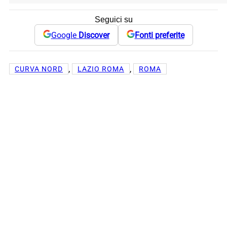
Seguici su
Google
Discover
Fonti preferite
, 
, 
CURVA NORD
LAZIO ROMA
ROMA