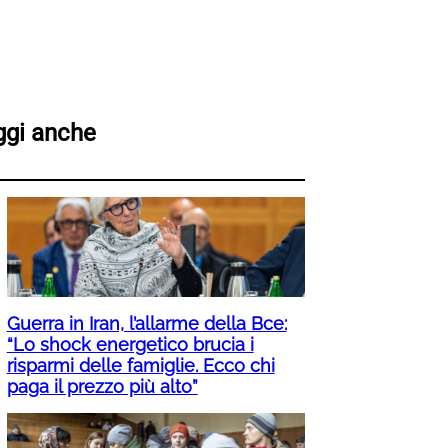
ggi anche
Guerra in Iran, l’allarme della Bce:
“Lo shock energetico brucia i
risparmi delle famiglie. Ecco chi
paga il prezzo più alto”