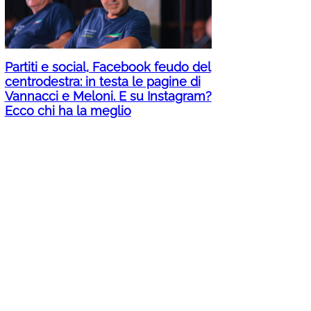
Partiti e social, Facebook feudo del
centrodestra: in testa le pagine di
Vannacci e Meloni. E su Instagram?
Ecco chi ha la meglio