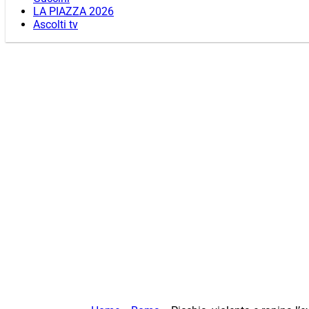
LA PIAZZA 2026
Ascolti tv