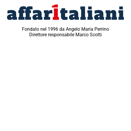
Fondato nel 1996 da Angelo Maria Perrino
Direttore responsabile Marco Scotti