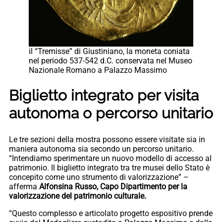
il “Tremisse” di Giustiniano, la moneta coniata
nel periodo 537-542 d.C. conservata nel Museo
Nazionale Romano a Palazzo Massimo
Biglietto integrato per visita
autonoma o percorso unitario
Le tre sezioni della mostra possono essere visitate sia in
maniera autonoma sia secondo un percorso unitario.
“Intendiamo sperimentare un nuovo modello di accesso al
patrimonio. Il biglietto integrato tra tre musei dello Stato è
concepito come uno strumento di valorizzazione” –
afferma
Alfonsina Russo, Capo Dipartimento per la
valorizzazione del patrimonio culturale.
“Questo complesso e articolato progetto espositivo prende