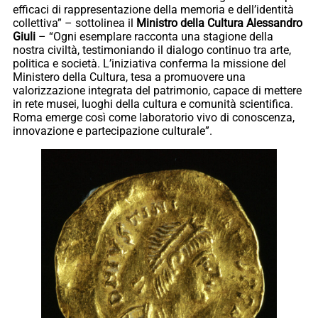
efficaci di rappresentazione della memoria e dell’identità
collettiva” – sottolinea il
Ministro della Cultura Alessandro
Giuli
– “Ogni esemplare racconta una stagione della
nostra civiltà, testimoniando il dialogo continuo tra arte,
politica e società. L’iniziativa conferma la missione del
Ministero della Cultura, tesa a promuovere una
valorizzazione integrata del patrimonio, capace di mettere
in rete musei, luoghi della cultura e comunità scientifica.
Roma emerge così come laboratorio vivo di conoscenza,
innovazione e partecipazione culturale”.