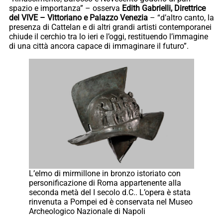
spazio e importanza” – osserva
Edith Gabrielli, Direttrice
del VIVE – Vittoriano e Palazzo Venezia
– “d’altro canto, la
presenza di Cattelan e di altri grandi artisti contemporanei
chiude il cerchio tra lo ieri e l’oggi, restituendo l’immagine
di una città ancora capace di immaginare il futuro”.
L’elmo di mirmillone in bronzo istoriato con
personificazione di Roma appartenente alla
seconda metà del I secolo d.C.. L’opera è stata
rinvenuta a Pompei ed è conservata nel Museo
Archeologico Nazionale di Napoli