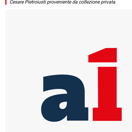
Cesare Pietroiusti proveniente da collezione privata