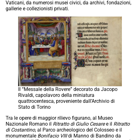
Vaticani, da numerosi musei civici, da archivi, fondazioni,
gallerie e collezionisti privati.
Il “Messale della Rovere” decorato da Jacopo
Rivaldi, capolavoro della miniatura
quattrocentesca, proveniente dall’Archivio di
Stato di Torino
Tra le opere di maggior rilievo figurano, al Museo
Nazionale Romano il
Ritratto di Giulio Cesare
e il
Ritratto
di Costantino
, al Parco archeologico del Colosseo e il
monumentale
Bonifacio VIII
di Manno di Bandino da