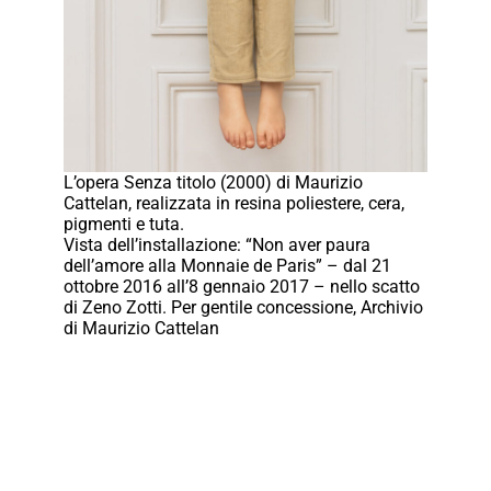
L’opera Senza titolo (2000) di Maurizio
Cattelan, realizzata in resina poliestere, cera,
pigmenti e tuta.
Vista dell’installazione: “Non aver paura
dell’amore alla Monnaie de Paris” – dal 21
ottobre 2016 all’8 gennaio 2017 – nello scatto
di Zeno Zotti. Per gentile concessione, Archivio
di Maurizio Cattelan