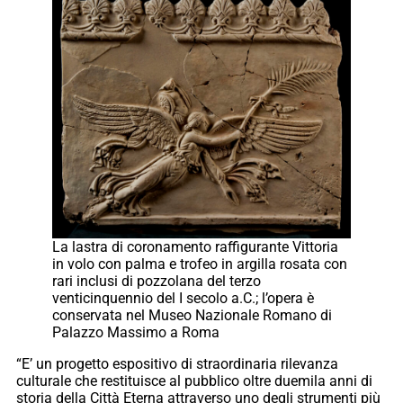
La lastra di coronamento raffigurante Vittoria
in volo con palma e trofeo in argilla rosata con
rari inclusi di pozzolana del terzo
venticinquennio del I secolo a.C.; l’opera è
conservata nel Museo Nazionale Romano di
Palazzo Massimo a Roma
“E’ un progetto espositivo di straordinaria rilevanza
culturale che restituisce al pubblico oltre duemila anni di
storia della Città Eterna attraverso uno degli strumenti più