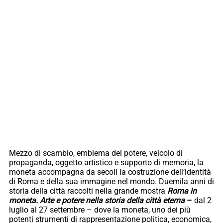
Mezzo di scambio, emblema del potere, veicolo di
propaganda, oggetto artistico e supporto di memoria, la
moneta accompagna da secoli la costruzione dell’identità
di Roma e della sua immagine nel mondo. Duemila anni di
storia della città raccolti nella grande mostra
Roma in
moneta. Arte e potere nella storia della città eterna
–
dal 2
luglio al 27 settembre – dove la moneta, uno dei più
potenti strumenti di rappresentazione politica, economica,