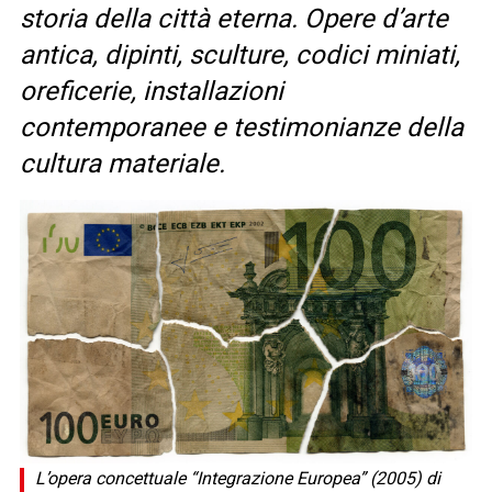
storia della città eterna. Opere d’arte
antica, dipinti, sculture, codici miniati,
oreficerie, installazioni
contemporanee e testimonianze della
cultura materiale.
L’opera concettuale “Integrazione Europea” (2005) di