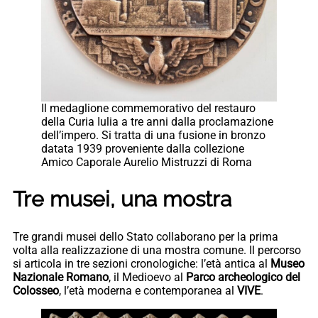
Il medaglione commemorativo del restauro
della Curia Iulia a tre anni dalla proclamazione
dell’impero. Si tratta di una fusione in bronzo
datata 1939 proveniente dalla collezione
Amico Caporale Aurelio Mistruzzi di Roma
Tre musei, una mostra
Tre grandi musei dello Stato collaborano per la prima
volta alla realizzazione di una mostra comune. Il percorso
si articola in tre sezioni cronologiche: l’età antica al
Museo
Nazionale Romano
, il Medioevo al
Parco archeologico del
Colosseo
, l’età moderna e contemporanea al
VIVE
.