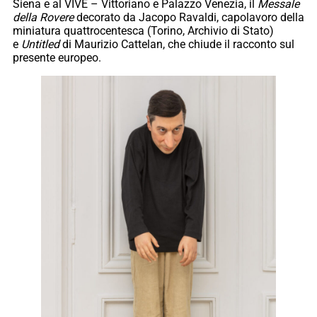
Siena e al VIVE – Vittoriano e Palazzo Venezia, il
Messale
della Rovere
decorato da Jacopo Ravaldi, capolavoro della
miniatura quattrocentesca (Torino, Archivio di Stato)
e
Untitled
di Maurizio Cattelan, che chiude il racconto sul
presente europeo.