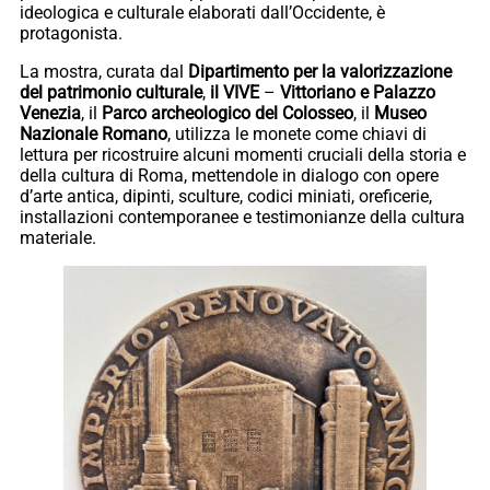
ideologica e culturale elaborati dall’Occidente, è
protagonista.
La mostra, curata dal
Dipartimento per la valorizzazione
del patrimonio culturale
,
il VIVE
–
Vittoriano e Palazzo
Venezia
, il
Parco archeologico del Colosseo
, il
Museo
Nazionale Romano
, utilizza le monete come chiavi di
lettura per ricostruire alcuni momenti cruciali della storia e
della cultura di Roma, mettendole in dialogo con opere
d’arte antica, dipinti, sculture, codici miniati, oreficerie,
installazioni contemporanee e testimonianze della cultura
materiale.