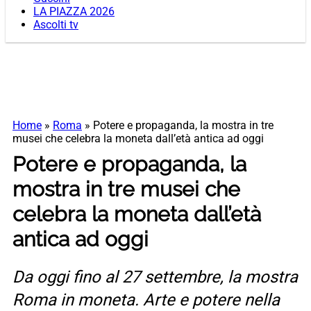
LA PIAZZA 2026
Ascolti tv
Home
»
Roma
»
Potere e propaganda, la mostra in tre
musei che celebra la moneta dall’età antica ad oggi
Potere e propaganda, la
mostra in tre musei che
celebra la moneta dall’età
antica ad oggi
Da oggi fino al 27 settembre, la mostra
Roma in moneta. Arte e potere nella