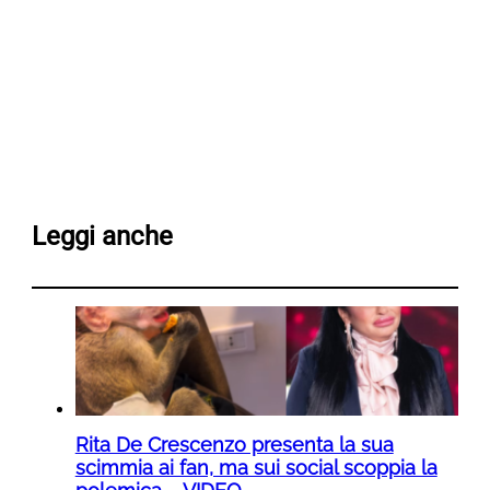
Leggi anche
Rita De Crescenzo presenta la sua
scimmia ai fan, ma sui social scoppia la