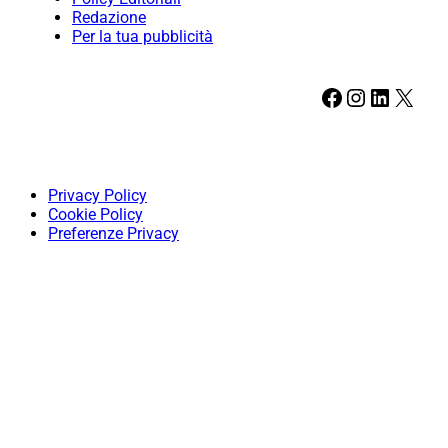
Redazione
Per la tua pubblicità
Facebook
Instagram
LinkedIn
X
Privacy Policy
Cookie Policy
Preferenze Privacy