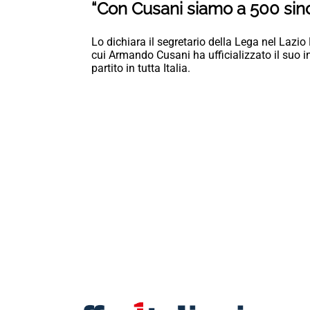
“Con Cusani siamo a 500 sin
Lo dichiara il segretario della Lega nel Laz
cui Armando Cusani ha ufficializzato il suo 
partito in tutta Italia.