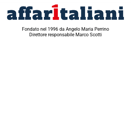
Fondato nel 1996 da Angelo Maria Perrino
Direttore responsabile Marco Scotti