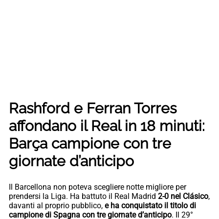
Rashford e Ferran Torres
affondano il Real in 18 minuti:
Barça campione con tre
giornate d’anticipo
Il Barcellona non poteva scegliere notte migliore per
prendersi la Liga. Ha battuto il Real Madrid
2-0 nel Clásico
,
davanti al proprio pubblico,
e ha conquistato il titolo di
campione di Spagna con tre giornate d’anticipo
. Il 29°