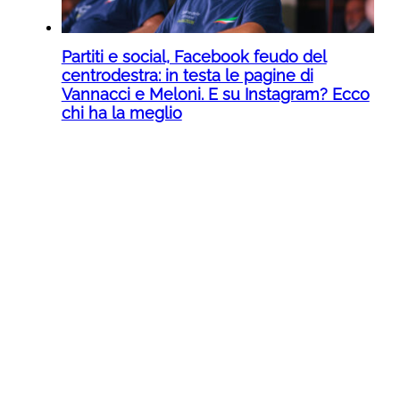
Partiti e social, Facebook feudo del
centrodestra: in testa le pagine di
Vannacci e Meloni. E su Instagram? Ecco
chi ha la meglio