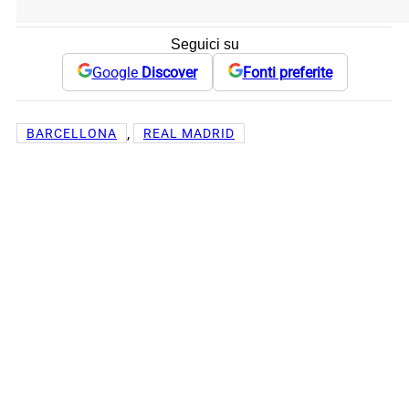
Seguici su
Google
Discover
Fonti preferite
, 
BARCELLONA
REAL MADRID