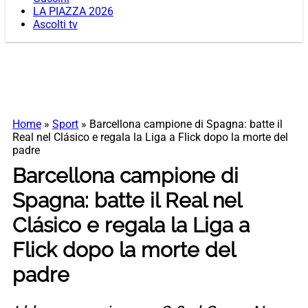
LA PIAZZA 2026
Ascolti tv
Home
»
Sport
»
Barcellona campione di Spagna: batte il
Real nel Clásico e regala la Liga a Flick dopo la morte del
padre
Barcellona campione di
Spagna: batte il Real nel
Clásico e regala la Liga a
Flick dopo la morte del
padre