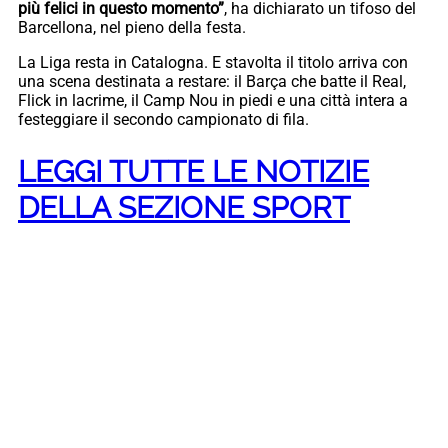
più felici in questo momento”
, ha dichiarato un tifoso del
Barcellona, nel pieno della festa.
La Liga resta in Catalogna. E stavolta il titolo arriva con
una scena destinata a restare: il Barça che batte il Real,
Flick in lacrime, il Camp Nou in piedi e una città intera a
festeggiare il secondo campionato di fila.
LEGGI TUTTE LE NOTIZIE
DELLA SEZIONE SPORT