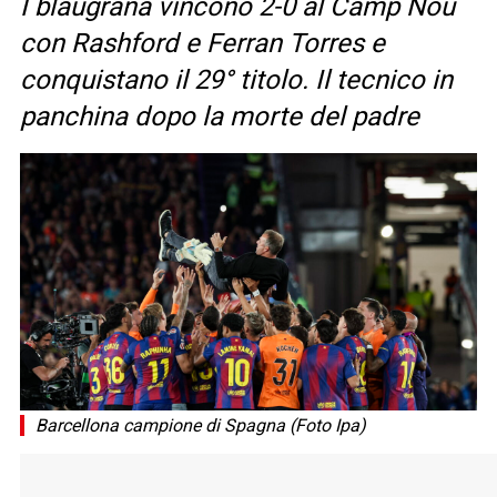
I blaugrana vincono 2-0 al Camp Nou
con Rashford e Ferran Torres e
conquistano il 29° titolo. Il tecnico in
panchina dopo la morte del padre
Barcellona campione di Spagna (Foto Ipa)