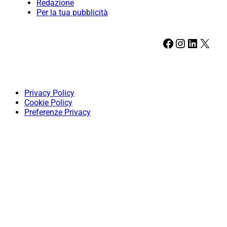
Redazione
Per la tua pubblicità
Facebook
Instagram
LinkedIn
X
Privacy Policy
Cookie Policy
Preferenze Privacy