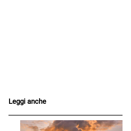
Leggi anche