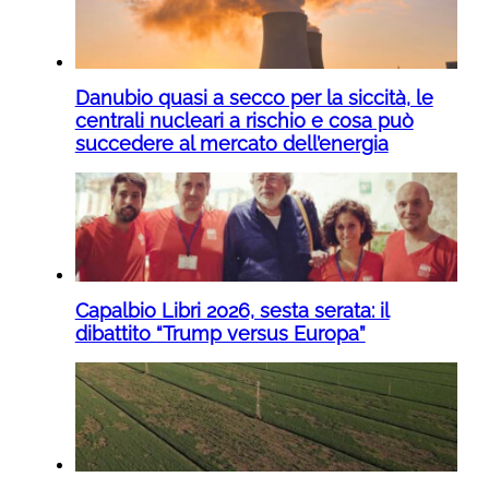
Danubio quasi a secco per la siccità, le
centrali nucleari a rischio e cosa può
succedere al mercato dell’energia
Capalbio Libri 2026, sesta serata: il
dibattito “Trump versus Europa”