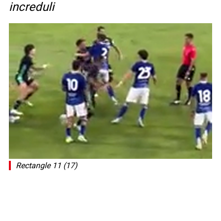
increduli
Rectangle 11 (17)