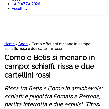
LA PIAZZA 2026
Ascolti tv
Home
»
Sport
»
Como e Betis si menano in campo:
schiaffi, rissa e due cartellini rossi
Como e Betis si menano in
campo: schiaffi, rissa e due
cartellini rossi
Rissa tra Betis e Como in amichevole:
schiaffi e pugni tra Fornals e Perrone,
partita interrotta e due espulsi. Tifosi