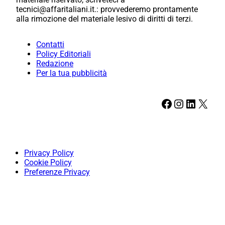
tecnici@affaritaliani.it.: provvederemo prontamente
alla rimozione del materiale lesivo di diritti di terzi.
Contatti
Policy Editoriali
Redazione
Per la tua pubblicità
Facebook
Instagram
LinkedIn
X
Privacy Policy
Cookie Policy
Preferenze Privacy