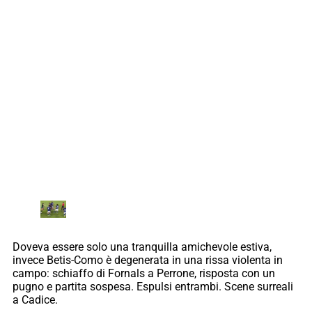
Doveva essere solo una tranquilla amichevole estiva,
invece Betis-Como è degenerata in una rissa violenta in
campo: schiaffo di Fornals a Perrone, risposta con un
pugno e partita sospesa. Espulsi entrambi. Scene surreali
a Cadice.