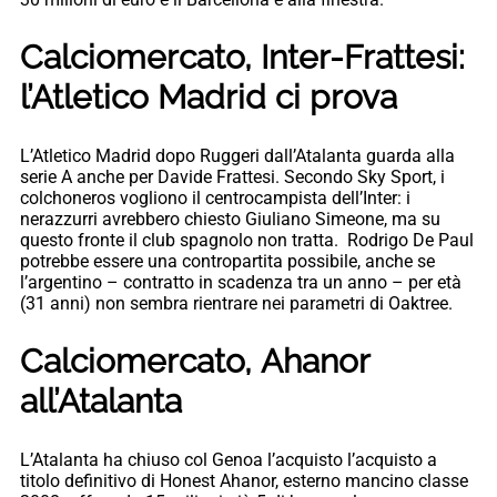
Calciomercato, Inter-Frattesi:
l’Atletico Madrid ci prova
L’Atletico Madrid dopo Ruggeri dall’Atalanta guarda alla
serie A anche per Davide Frattesi. Secondo Sky Sport, i
colchoneros vogliono il centrocampista dell’Inter: i
nerazzurri avrebbero chiesto Giuliano Simeone, ma su
questo fronte il club spagnolo non tratta. Rodrigo De Paul
potrebbe essere una contropartita possibile, anche se
l’argentino – contratto in scadenza tra un anno – per età
(31 anni) non sembra rientrare nei parametri di Oaktree.
Calciomercato, Ahanor
all’Atalanta
L’Atalanta ha chiuso col Genoa l’acquisto l’acquisto a
titolo definitivo di Honest Ahanor, esterno mancino classe