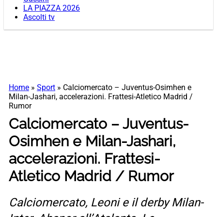
LA PIAZZA 2026
Ascolti tv
Home
»
Sport
»
Calciomercato – Juventus-Osimhen e
Milan-Jashari, accelerazioni. Frattesi-Atletico Madrid /
Rumor
Calciomercato – Juventus-
Osimhen e Milan-Jashari,
accelerazioni. Frattesi-
Atletico Madrid / Rumor
Calciomercato, Leoni e il derby Milan-