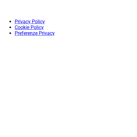
Privacy Policy
Cookie Policy
Preferenze Privacy