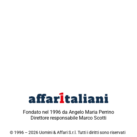
Fondato nel 1996 da Angelo Maria Perrino
Direttore responsabile Marco Scotti
© 1996 – 2026 Uomini & Affari S.r.l. Tutti i diritti sono riservati