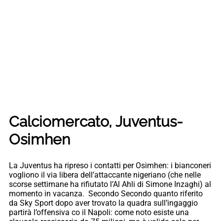
Calciomercato, Juventus-
Osimhen
La Juventus ha ripreso i contatti per Osimhen: i bianconeri
vogliono il via libera dell’attaccante nigeriano (che nelle
scorse settimane ha rifiutato l’Al Ahli di Simone Inzaghi) al
momento in vacanza. Secondo Secondo quanto riferito
da Sky Sport dopo aver trovato la quadra sull’ingaggio
partirà l’offensiva co il Napoli: come noto esiste una