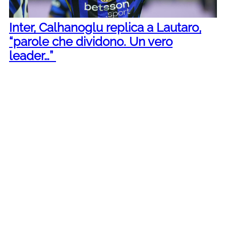
Inter, Calhanoglu replica a Lautaro,
“parole che dividono. Un vero
leader…”