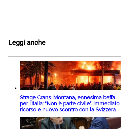
Leggi anche
Strage Crans-Montana, ennesima beffa
per l’Italia: “Non è parte civile”. Immediato
ricorso e nuovo scontro con la Svizzera