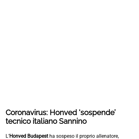
Coronavirus: Honved ‘sospende’
tecnico italiano Sannino
L’
Honved Budapest
ha sospeso il proprio allenatore,