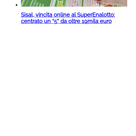
Sisal, vincita online al SuperEnalotto:
centrato un “5” da oltre 19mila euro