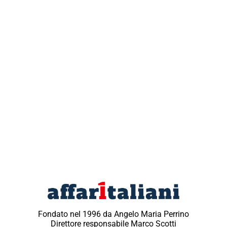
Fondato nel 1996 da Angelo Maria Perrino
Direttore responsabile Marco Scotti