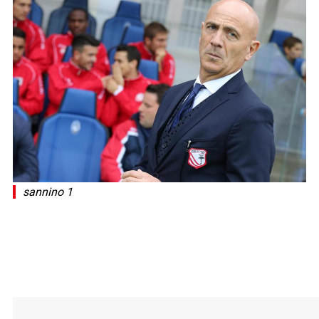
sannino 1