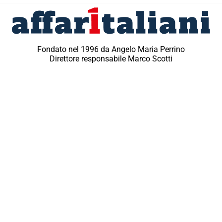
Fondato nel 1996 da Angelo Maria Perrino
Direttore responsabile Marco Scotti