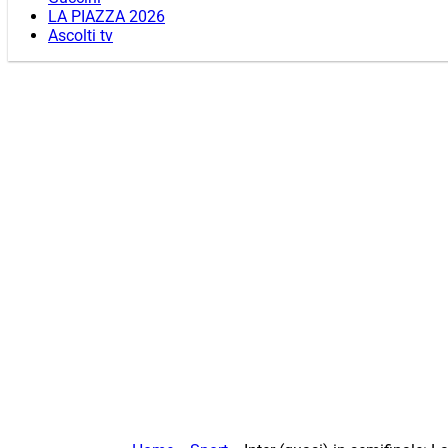
LA PIAZZA 2026
Ascolti tv