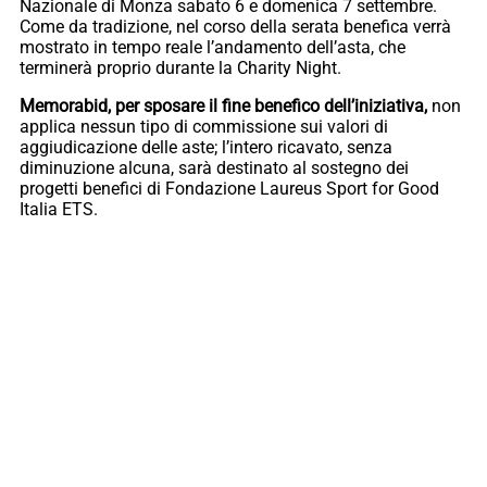
Nazionale di Monza sabato 6 e domenica 7 settembre.
Come da tradizione, nel corso della serata benefica verrà
mostrato in tempo reale l’andamento dell’asta, che
terminerà proprio durante la Charity Night.
Memorabid, per sposare il fine benefico dell’iniziativa,
non
applica nessun tipo di commissione sui valori di
aggiudicazione delle aste; l’intero ricavato, senza
diminuzione alcuna, sarà destinato al sostegno dei
progetti benefici di Fondazione Laureus Sport for Good
Italia ETS.