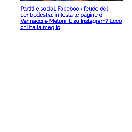
Partiti e social, Facebook feudo del
centrodestra: in testa le pagine di
Vannacci e Meloni. E su Instagram? Ecco
chi ha la meglio