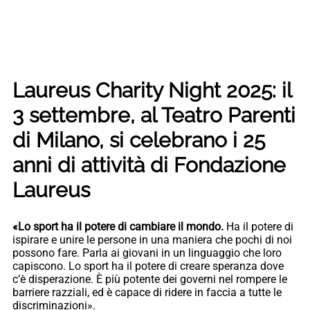
Laureus Charity Night 2025: il
3 settembre, al Teatro Parenti
di Milano, si celebrano i 25
anni di attività di Fondazione
Laureus
«Lo sport ha il potere di cambiare il mondo.
Ha il potere di
ispirare e unire le persone in una maniera che pochi di noi
possono fare. Parla ai giovani in un linguaggio che loro
capiscono. Lo sport ha il potere di creare speranza dove
c’è disperazione. È più potente dei governi nel rompere le
barriere razziali, ed è capace di ridere in faccia a tutte le
discriminazioni».