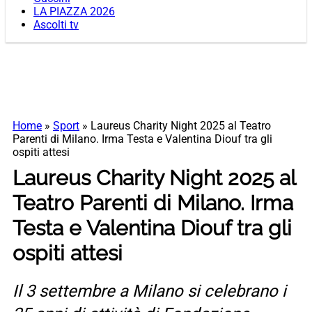
LA PIAZZA 2026
Ascolti tv
Home
»
Sport
»
Laureus Charity Night 2025 al Teatro
Parenti di Milano. Irma Testa e Valentina Diouf tra gli
ospiti attesi
Laureus Charity Night 2025 al
Teatro Parenti di Milano. Irma
Testa e Valentina Diouf tra gli
ospiti attesi
Il 3 settembre a Milano si celebrano i